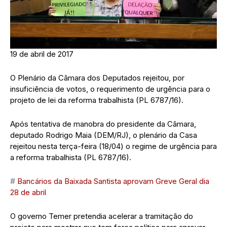
19 de abril de 2017
O Plenário da Câmara dos Deputados rejeitou, por
insuficiência de votos, o requerimento de urgência para o
projeto de lei da reforma trabalhista (PL 6787/16).
Após tentativa de manobra do presidente da Câmara,
deputado Rodrigo Maia (DEM/RJ), o plenário da Casa
rejeitou nesta terça-feira (18/04) o regime de urgência para
a reforma trabalhista (PL 6787/16).
#
Bancários da Baixada Santista aprovam Greve Geral dia
28 de abril
O governo Temer pretendia acelerar a tramitação do