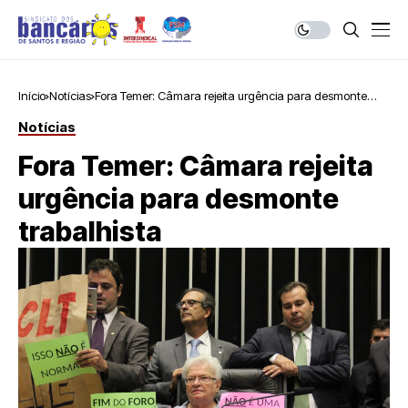
Início
Notícias
Fora Temer: Câmara rejeita urgência para desmonte
trabalhista
Notícias
Fora Temer: Câmara rejeita
urgência para desmonte
trabalhista