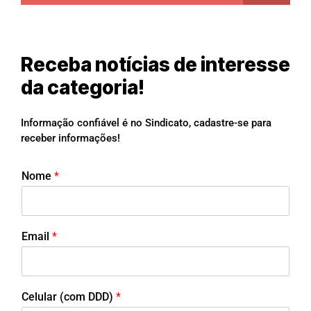
Receba notícias de interesse
da categoria!
Informação confiável é no Sindicato, cadastre-se para
receber informações!
Nome
*
Email
*
Celular (com DDD)
*