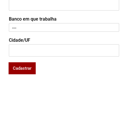
Banco em que trabalha
Cidade/UF
Cadastrar