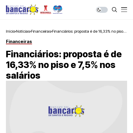
Início
Notícias
Financeiras
Financiários: proposta é de 16,33% no piso e
7,5% nos salários
Financeiras
Financiários: proposta é de
16,33% no piso e 7,5% nos
salários