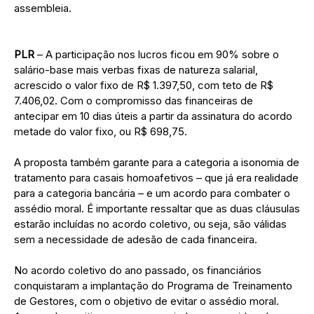
assembleia.
PLR
– A participação nos lucros ficou em 90% sobre o
salário-base mais verbas fixas de natureza salarial,
acrescido o valor fixo de R$ 1.397,50, com teto de R$
7.406,02. Com o compromisso das financeiras de
antecipar em 10 dias úteis a partir da assinatura do acordo
metade do valor fixo, ou R$ 698,75.
A proposta também garante para a categoria a isonomia de
tratamento para casais homoafetivos – que já era realidade
para a categoria bancária – e um acordo para combater o
assédio moral. É importante ressaltar que as duas cláusulas
estarão incluídas no acordo coletivo, ou seja, são válidas
sem a necessidade de adesão de cada financeira.
No acordo coletivo do ano passado, os financiários
conquistaram a implantação do Programa de Treinamento
de Gestores, com o objetivo de evitar o assédio moral.