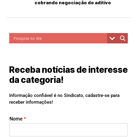
cobrando negociação do aditivo
Receba notícias de interesse
da categoria!
Informação confiável é no Sindicato, cadastre-se para
receber informações!
Nome
*