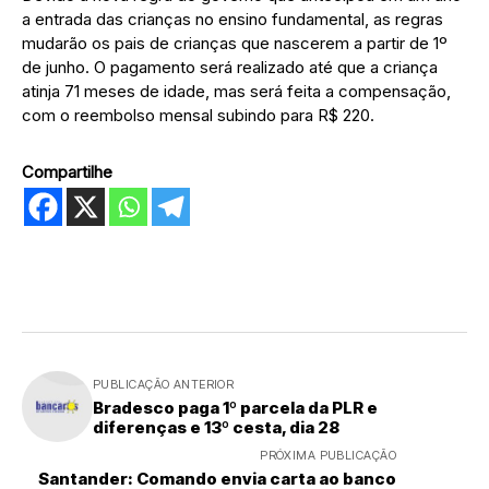
a entrada das crianças no ensino fundamental, as regras
mudarão os pais de crianças que nascerem a partir de 1º
de junho. O pagamento será realizado até que a criança
atinja 71 meses de idade, mas será feita a compensação,
com o reembolso mensal subindo para R$ 220.
Compartilhe
PUBLICAÇÃO ANTERIOR
Bradesco paga 1º parcela da PLR e
diferenças e 13º cesta, dia 28
PRÓXIMA PUBLICAÇÃO
Santander: Comando envia carta ao banco