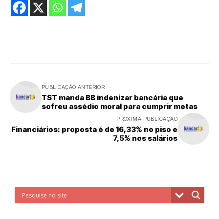
PUBLICAÇÃO ANTERIOR
TST manda BB indenizar bancária que
sofreu assédio moral para cumprir metas
PRÓXIMA PUBLICAÇÃO
Financiários: proposta é de 16,33% no piso e
7,5% nos salários