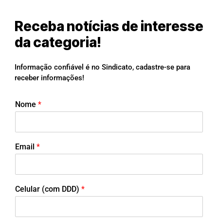
Receba notícias de interesse
da categoria!
Informação confiável é no Sindicato, cadastre-se para
receber informações!
Nome
*
Email
*
Celular (com DDD)
*