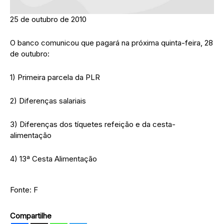
25 de outubro de 2010
O banco comunicou que pagará na próxima quinta-feira, 28
de outubro:
1) Primeira parcela da PLR
2) Diferenças salariais
3) Diferenças dos tíquetes refeição e da cesta-
alimentação
4) 13ª Cesta Alimentação
Fonte: F
Compartilhe