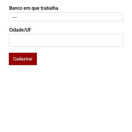
Banco em que trabalha
Cidade/UF
Cadastrar