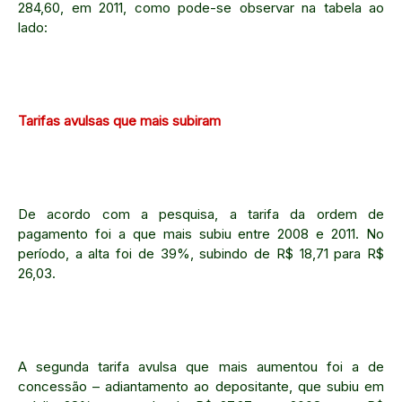
284,60, em 2011, como pode-se observar na tabela ao
lado:
Tarifas avulsas que mais subiram
De acordo com a pesquisa, a tarifa da ordem de
pagamento foi a que mais subiu entre 2008 e 2011. No
período, a alta foi de 39%, subindo de R$ 18,71 para R$
26,03.
A segunda tarifa avulsa que mais aumentou foi a de
concessão – adiantamento ao depositante, que subiu em