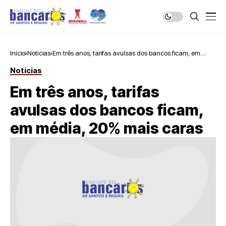
Início
Notícias
Em três anos, tarifas avulsas dos bancos ficam, em
média, 20% mais caras
Notícias
Em três anos, tarifas
avulsas dos bancos ficam,
em média, 20% mais caras