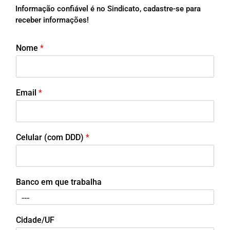
Informação confiável é no Sindicato, cadastre-se para
receber informações!
Nome
*
Email
*
Celular (com DDD)
*
Banco em que trabalha
Cidade/UF