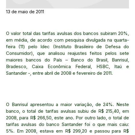
13 de maio de 2011
O valor total das tarifas avulsas dos bancos subiram 20%,
em média, de acordo com pesquisa divulgada na quarta-
feira (11) pelo Idec (Instituto Brasileiro de Defesa do
Consumidor), que analisou reajustes feitos pelos sete
maiores bancos do País – Banco do Brasil, Banrisul,
Bradesco, Caixa Econômica Federal, HSBC, Itaú e
Santander -, entre abril de 2008 e fevereiro de 2011.
O Banrisul apresentou a maior variação, de 24%. Neste
banco, o total de tarifas avulsas subiu de R$ 215,40, em
2008, para R$ 266,50, este ano. Por outro lado, o total de
tarifas avulsas do banco Santander foi o que mais caiu:
5%. Em 2008, estava em R$ 299,20 e passou para R$