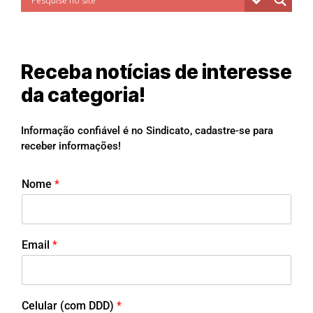
Receba notícias de interesse
da categoria!
Informação confiável é no Sindicato, cadastre-se para
receber informações!
Nome
*
Email
*
Celular (com DDD)
*