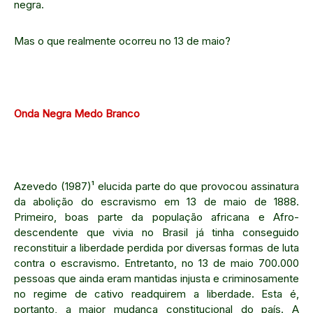
negra.
Mas o que realmente ocorreu no 13 de maio?
Onda Negra Medo Branco
Azevedo (1987)¹ elucida parte do que provocou assinatura
da abolição do escravismo em 13 de maio de 1888.
Primeiro, boas parte da população africana e Afro-
descendente que vivia no Brasil já tinha conseguido
reconstituir a liberdade perdida por diversas formas de luta
contra o escravismo. Entretanto, no 13 de maio 700.000
pessoas que ainda eram mantidas injusta e criminosamente
no regime de cativo readquirem a liberdade. Esta é,
portanto, a maior mudança constitucional do país. A