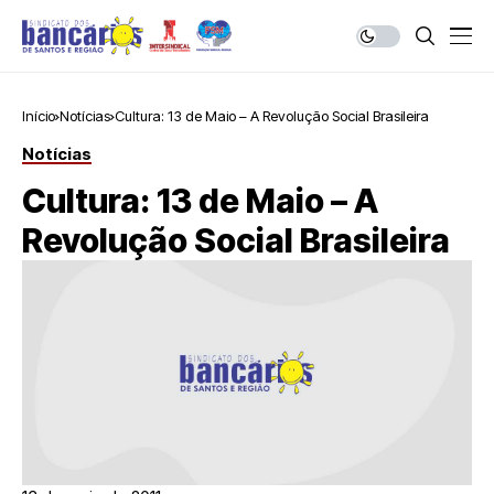
Início
Notícias
Cultura: 13 de Maio – A Revolução Social Brasileira
Notícias
Cultura: 13 de Maio – A
Revolução Social Brasileira