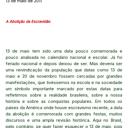
13 de maio de 2011
A Abolição da Escravidão
13 de maio tem sido uma data pouco comemorada e
pouco analisada no calendário nacional e escolar. Já foi
feriado nacional e depois deixou de ser. Mas deveria ser
uma reivindicação da população que datas como 13 de
maio e 20 de novembro fossem cercadas por grandes
manifestações, que tivéssemos na escola e na sociedade
um símbolo importante marcado por estas datas para
refletirmos sobre a realidade brasileira, sobre a nossa
história e sobre as conquistas populares. Em todos os
países da América onde houve escravismo recente, a data
da abolição é comemorada com grandes festas, muitos
discursos e uma ampla revisão histórica. Aqui no Brasil,
pelo contrário, se quer fazer esquecer o 13 de maio, pois