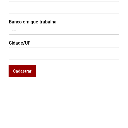
Banco em que trabalha
Cidade/UF
Cadastrar