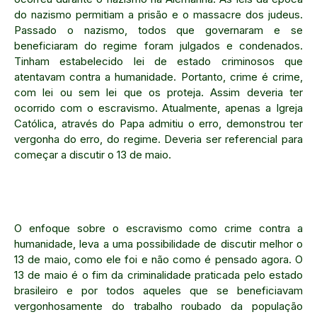
do nazismo permitiam a prisão e o massacre dos judeus.
Passado o nazismo, todos que governaram e se
beneficiaram do regime foram julgados e condenados.
Tinham estabelecido lei de estado criminosos que
atentavam contra a humanidade. Portanto, crime é crime,
com lei ou sem lei que os proteja. Assim deveria ter
ocorrido com o escravismo. Atualmente, apenas a Igreja
Católica, através do Papa admitiu o erro, demonstrou ter
vergonha do erro, do regime. Deveria ser referencial para
começar a discutir o 13 de maio.
O enfoque sobre o escravismo como crime contra a
humanidade, leva a uma possibilidade de discutir melhor o
13 de maio, como ele foi e não como é pensado agora. O
13 de maio é o fim da criminalidade praticada pelo estado
brasileiro e por todos aqueles que se beneficiavam
vergonhosamente do trabalho roubado da população