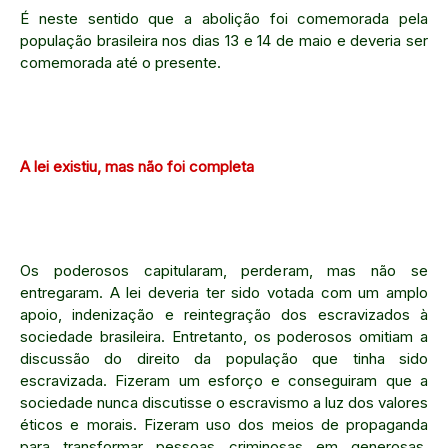
É neste sentido que a abolição foi comemorada pela
população brasileira nos dias 13 e 14 de maio e deveria ser
comemorada até o presente.
A lei existiu, mas não foi completa
Os poderosos capitularam, perderam, mas não se
entregaram. A lei deveria ter sido votada com um amplo
apoio, indenização e reintegração dos escravizados à
sociedade brasileira. Entretanto, os poderosos omitiam a
discussão do direito da população que tinha sido
escravizada. Fizeram um esforço e conseguiram que a
sociedade nunca discutisse o escravismo a luz dos valores
éticos e morais. Fizeram uso dos meios de propaganda
para transformar pessoas criminosas em generosas.