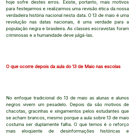
hoje sofre destes erros. Existe, portanto, mais motivos
para festejarmos e realizarmos uma revisão ética da nossa
verdadeira história nacional nesta data. O 13 de maio é uma
revolução nas datas nacionais, é uma verdade para a
população negra e brasileira. As classes escravistas foram
criminosas e a humanidade deve julgá-las.
O que ocorre depois da aula do 13 de Maio nas escolas
No enfoque tradicional do 13 de maio as alunas e alunos
negros vivem um pesadelo. Depois da são motivos de
chacotas, gracinhas e xingamentos pelos estudantes que
se acham brancos, mesmo porque a aula sobre 13 de maio
costuma ser duplamente falha. O que temos é o reforço
mais eloqüente de desinformações históricas e