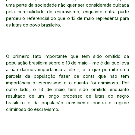
uma parte da sociedade não quer ser considerada culpada
pela criminalidade do escravismo, enquanto outra parte
perdeu o referencial do que o 13 de maio representa para
as lutas do povo brasileiro.
O primeiro fato importante que tem sido omitido da
população brasileira sobre o 13 de maio – me é daí que leva
a não darmos importância a ele -, é o que permite uma
parcela da população fazer de conta que não tem
importância o escravismo e o quanto foi criminoso. Por
outro lado, o 13 de maio tem sido omitido enquanto
resultado de um longo processo de lutas do negro
brasileiro e da população consciente contra o regime
criminoso do escravismo.