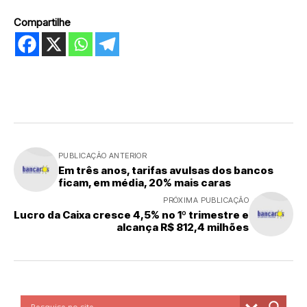
Compartilhe
PUBLICAÇÃO ANTERIOR
Em três anos, tarifas avulsas dos bancos
ficam, em média, 20% mais caras
PRÓXIMA PUBLICAÇÃO
Lucro da Caixa cresce 4,5% no 1º trimestre e
alcança R$ 812,4 milhões