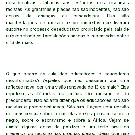
deseducativas alinhadas aos esforços dos discursos
racistas. As gracinhas e piadas não são inocentes, não são
coisas de crianças ou brincadeiras. Elas são
manifestações de racismo e preconceitos que tiveram
suporte no processo deseducativo propiciado pela sala de
aula repetindo as formulações antigas e impensadas sobre
o 13 de maio.
O que ocorre na aula dos educadores e educadoras
desinformadas? Aqueles que não passaram por uma
reflexão nova, por uma visão renovada do 13 de maio? Eles
repetem as fórmulas da cultura do racismo e do
preconceito. Não adianta dizer que os educadores não são
racistas e preconceituosos. São sim. Façam uma revisão
de consciência sobre o que elas e eles pensam sobre o
negro, sobre o escravismo e sobre a África. Vejam se
existe alguma coisa de positivo é um forte sinal da
presença do racismo nas próprias idéias. Idéias que não