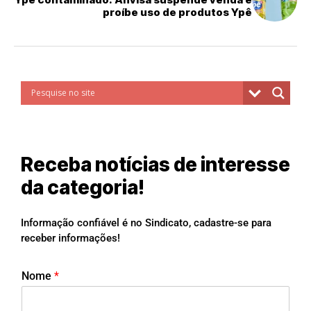
proíbe uso de produtos Ypê
Receba notícias de interesse
da categoria!
Informação confiável é no Sindicato, cadastre-se para
receber informações!
Nome
*