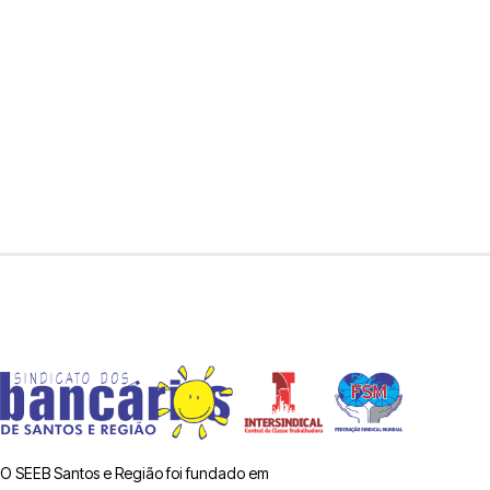
O SEEB Santos e Região foi fundado em