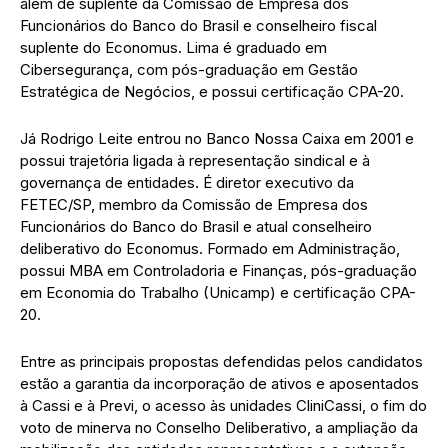
além de suplente da Comissão de Empresa dos
Funcionários do Banco do Brasil e conselheiro fiscal
suplente do Economus. Lima é graduado em
Cibersegurança, com pós-graduação em Gestão
Estratégica de Negócios, e possui certificação CPA-20.
Já Rodrigo Leite entrou no Banco Nossa Caixa em 2001 e
possui trajetória ligada à representação sindical e à
governança de entidades. É diretor executivo da
FETEC/SP, membro da Comissão de Empresa dos
Funcionários do Banco do Brasil e atual conselheiro
deliberativo do Economus. Formado em Administração,
possui MBA em Controladoria e Finanças, pós-graduação
em Economia do Trabalho (Unicamp) e certificação CPA-
20.
Entre as principais propostas defendidas pelos candidatos
estão a garantia da incorporação de ativos e aposentados
à Cassi e à Previ, o acesso às unidades CliniCassi, o fim do
voto de minerva no Conselho Deliberativo, a ampliação da