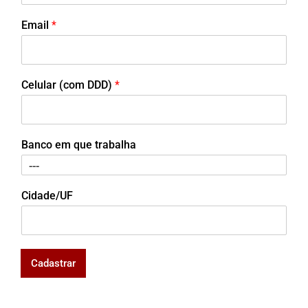
Email
*
Celular (com DDD)
*
Banco em que trabalha
Cidade/UF
Cadastrar