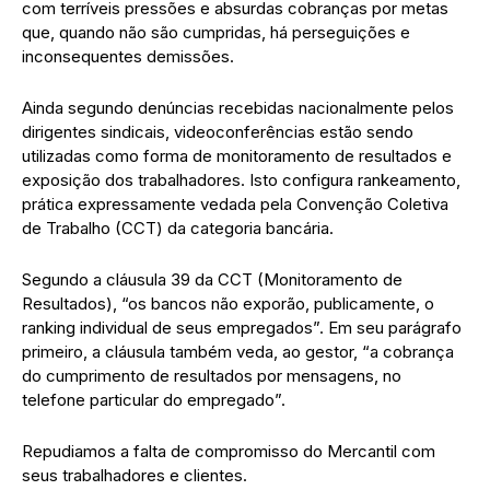
com terríveis pressões e absurdas cobranças por metas
que, quando não são cumpridas, há perseguições e
inconsequentes demissões.
Ainda segundo denúncias recebidas nacionalmente pelos
dirigentes sindicais, videoconferências estão sendo
utilizadas como forma de monitoramento de resultados e
exposição dos trabalhadores. Isto configura rankeamento,
prática expressamente vedada pela Convenção Coletiva
de Trabalho (CCT) da categoria bancária.
Segundo a cláusula 39 da CCT (Monitoramento de
Resultados), “os bancos não exporão, publicamente, o
ranking individual de seus empregados”. Em seu parágrafo
primeiro, a cláusula também veda, ao gestor, “a cobrança
do cumprimento de resultados por mensagens, no
telefone particular do empregado”.
Repudiamos a falta de compromisso do Mercantil com
seus trabalhadores e clientes.