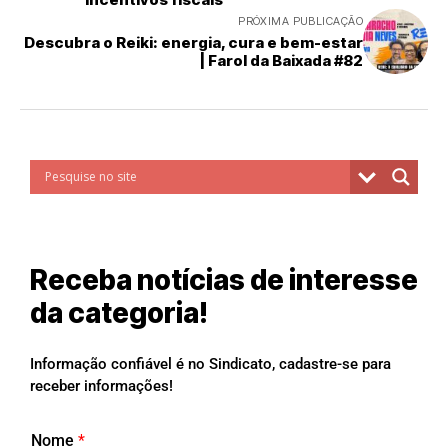
PRÓXIMA PUBLICAÇÃO
Descubra o Reiki: energia, cura e bem-estar
| Farol da Baixada #82
Receba notícias de interesse
da categoria!
Informação confiável é no Sindicato, cadastre-se para
receber informações!
Nome
*