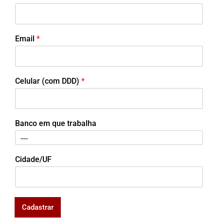
Email
*
Celular (com DDD)
*
Banco em que trabalha
Cidade/UF
Cadastrar