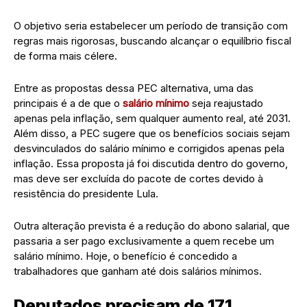
O objetivo seria estabelecer um período de transição com
regras mais rigorosas, buscando alcançar o equilíbrio fiscal
de forma mais célere.
Entre as propostas dessa PEC alternativa, uma das
principais é a de que o
salário mínimo
seja reajustado
apenas pela inflação, sem qualquer aumento real, até 2031.
Além disso, a PEC sugere que os benefícios sociais sejam
desvinculados do salário mínimo e corrigidos apenas pela
inflação. Essa proposta já foi discutida dentro do governo,
mas deve ser excluída do pacote de cortes devido à
resistência do presidente Lula.
Outra alteração prevista é a redução do abono salarial, que
passaria a ser pago exclusivamente a quem recebe um
salário mínimo. Hoje, o benefício é concedido a
trabalhadores que ganham até dois salários mínimos.
Deputados precisam de 171