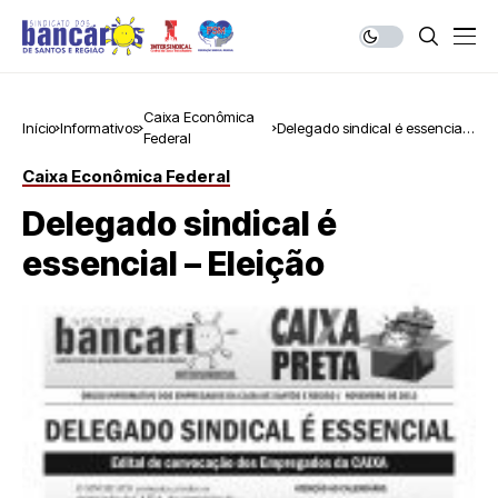
Caixa Econômica
Início
Informativos
Delegado sindical é essencial
Federal
– Eleição
Caixa Econômica Federal
Delegado sindical é
essencial – Eleição