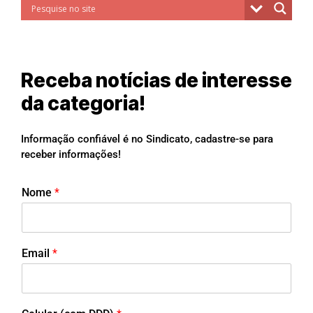
Receba notícias de interesse
da categoria!
Informação confiável é no Sindicato, cadastre-se para
receber informações!
Nome
*
Email
*