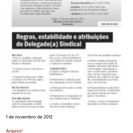
1 de novembro de 2012
Arquivo!