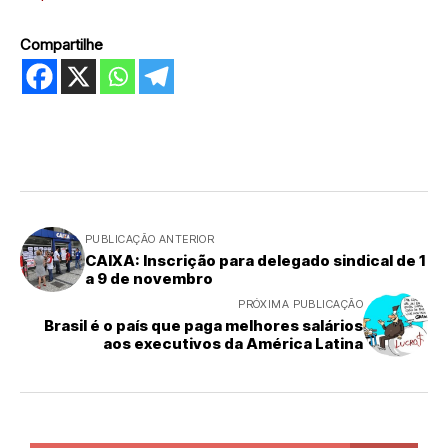
Compartilhe
PUBLICAÇÃO ANTERIOR
CAIXA: Inscrição para delegado sindical de 1
a 9 de novembro
PRÓXIMA PUBLICAÇÃO
Brasil é o país que paga melhores salários
aos executivos da América Latina