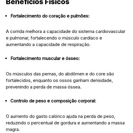
Benefícios Físicos
Fortalecimento do coração e pulmões:
A corrida melhora a capacidade do sistema cardiovascular
e pulmonar, fortalecendo o músculo cardíaco e
aumentando a capacidade de respiração.
Fortalecimento muscular e ósseo:
Os músculos das pernas, do abdômen e do core são
fortalecidos, enquanto os ossos ganham densidade,
prevenindo a perda de massa óssea.
Controlo de peso e composição corporal:
O aumento do gasto calórico ajuda na perda de peso,
reduzindo o percentual de gordura e aumentando a massa
magra.