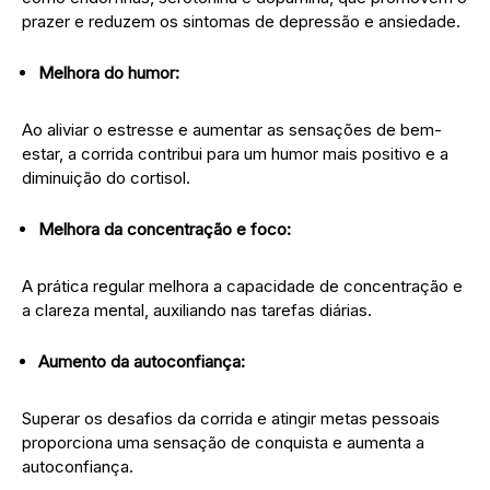
prazer e reduzem os sintomas de depressão e ansiedade.
Melhora do humor:
Ao aliviar o estresse e aumentar as sensações de bem-
estar, a corrida contribui para um humor mais positivo e a
diminuição do cortisol.
Melhora da concentração e foco:
A prática regular melhora a capacidade de concentração e
a clareza mental, auxiliando nas tarefas diárias.
Aumento da autoconfiança:
Superar os desafios da corrida e atingir metas pessoais
proporciona uma sensação de conquista e aumenta a
autoconfiança.