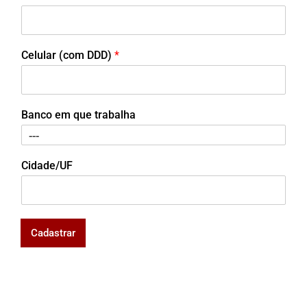
Celular (com DDD)
*
Banco em que trabalha
Cidade/UF
Cadastrar