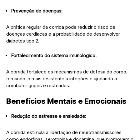
Prevenção de doenças:
A prática regular da corrida pode reduzir o risco de
doenças cardíacas e a probabilidade de desenvolver
diabetes tipo 2.
Fortalecimento do sistema imunológico:
A corrida fortalece os mecanismos de defesa do corpo,
tornando-o mais resistente a infeções e ajudando a
combater gripes e resfriados.
Benefícios Mentais e Emocionais
Redução do estresse e ansiedade:
A corrida estimula a libertação de neurotransmissores
como endorfinas, serotonina e dopamina, que promovem o