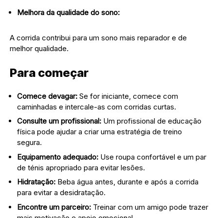
Melhora da qualidade do sono:
A corrida contribui para um sono mais reparador e de
melhor qualidade.
Para começar
Comece devagar:
Se for iniciante, comece com
caminhadas e intercale-as com corridas curtas.
Consulte um profissional:
Um profissional de educação
física pode ajudar a criar uma estratégia de treino
segura.
Equipamento adequado:
Use roupa confortável e um par
de ténis apropriado para evitar lesões.
Hidratação:
Beba água antes, durante e após a corrida
para evitar a desidratação.
Encontre um parceiro:
Treinar com um amigo pode trazer
mais motivação e apoio emocional.