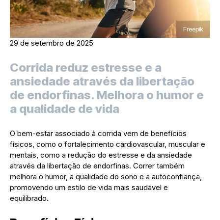
Freepik
29 de setembro de 2025
Corrida reduz estresse e a
ansiedade através da libertação
de endorfinas. Melhora o humor e
a qualidade de vida
O bem-estar associado à corrida vem de benefícios
físicos, como o fortalecimento cardiovascular, muscular e
mentais, como a redução do estresse e da ansiedade
através da libertação de endorfinas. Correr também
melhora o humor, a qualidade do sono e a autoconfiança,
promovendo um estilo de vida mais saudável e
equilibrado.