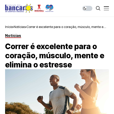
Início
Notícias
Correr é excelente para o coração, músculo, mente e
elimina o estresse
Notícias
Correr é excelente para o
coração, músculo, mente e
elimina o estresse