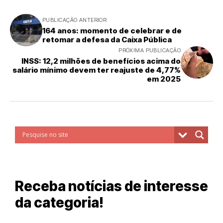
PUBLICAÇÃO ANTERIOR
164 anos: momento de celebrar e de
retomar a defesa da Caixa Pública
PRÓXIMA PUBLICAÇÃO
INSS: 12,2 milhões de benefícios acima do
salário mínimo devem ter reajuste de 4,77%
em 2025
Receba notícias de interesse
da categoria!