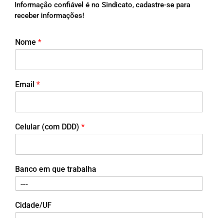
Informação confiável é no Sindicato, cadastre-se para
receber informações!
Nome
*
Email
*
Celular (com DDD)
*
Banco em que trabalha
Cidade/UF