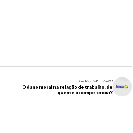
PRÓXIMA PUBLICAÇÃO
O dano moral na relação de trabalho, de
quem é a competência?