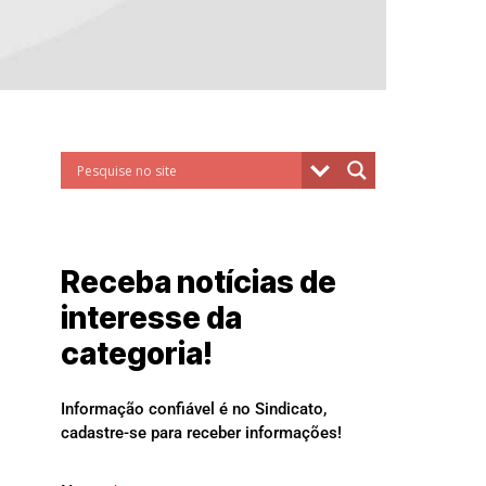
Receba notícias de
interesse da
categoria!
Informação confiável é no Sindicato,
cadastre-se para receber informações!