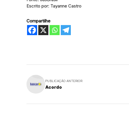
Escrito por: Tayanne Castro
Compartilhe
PUBLICAÇÃO ANTERIOR
Acordo