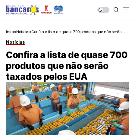
Início
Notícias
Confira a lista de quase 700 produtos que não serão
taxados pelos EUA
Notícias
Confira a lista de quase 700
produtos que não serão
taxados pelos EUA