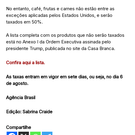
No entanto, café, frutas e carnes não estão entre as
exceções aplicadas pelos Estados Unidos, e serão
taxados em 50%.
A lista completa com os produtos que não serão taxados
está no Anexo I da Ordem Executiva assinada pelo
presidente Trump, publicada no site da Casa Branca.
Confira aqui a lista.
As taxas entram em vigor em sete dias, ou seja, no dia 6
de agosto.
Agência Brasil
Edição: Sabrina Craide
Compartilhe