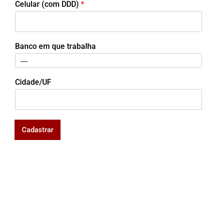
Celular (com DDD)
*
Banco em que trabalha
Cidade/UF
Cadastrar