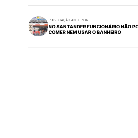
PUBLICAÇÃO ANTERIOR
NO SANTANDER FUNCIONÁRIO NÃO P
COMER NEM USAR O BANHEIRO