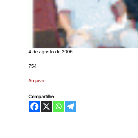
4 de agosto de 2006
754
Arquivo!
Compartilhe