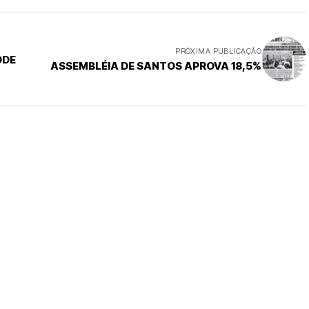
PRÓXIMA PUBLICAÇÃO
ODE
ASSEMBLÉIA DE SANTOS APROVA 18,5%