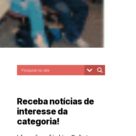
Receba notícias de
interesse da
categoria!