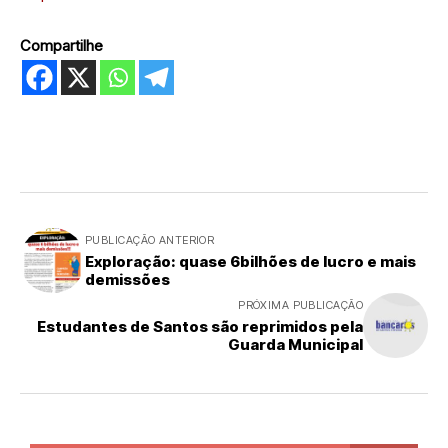
Compartilhe
PUBLICAÇÃO ANTERIOR
Exploração: quase 6bilhões de lucro e mais
demissões
PRÓXIMA PUBLICAÇÃO
Estudantes de Santos são reprimidos pela
Guarda Municipal