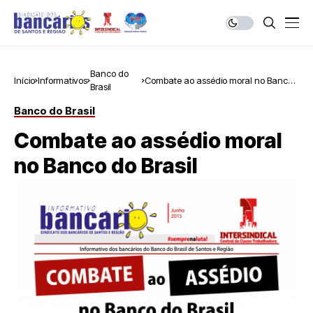
Banco do
Início
Informativos
Combate ao assédio moral no Banco
Brasil
do Brasil
Banco do Brasil
Combate ao assédio moral
no Banco do Brasil