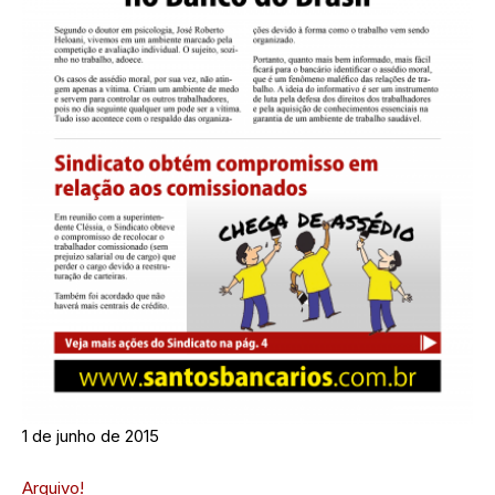
1 de junho de 2015
Arquivo!