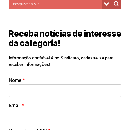
Receba notícias de interesse
da categoria!
Informação confiável é no Sindicato, cadastre-se para
receber informações!
Nome
*
Email
*