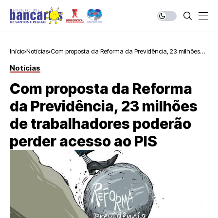
Início
Notícias
Com proposta da Reforma da Previdência, 23 milhões
de trabalhadores poderão perder acesso ao PIS
Notícias
Com proposta da Reforma
da Previdência, 23 milhões
de trabalhadores poderão
perder acesso ao PIS