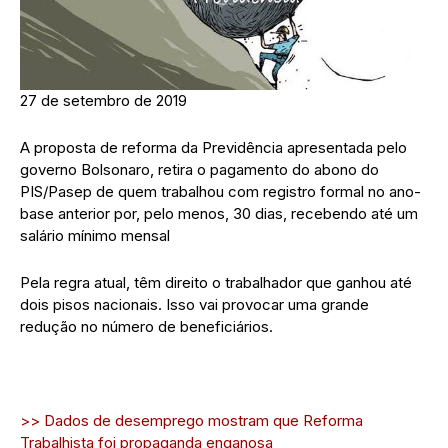
27 de setembro de 2019
A proposta de reforma da Previdência apresentada pelo
governo Bolsonaro, retira o pagamento do abono do
PIS/Pasep de quem trabalhou com registro formal no ano-
base anterior por, pelo menos, 30 dias, recebendo até um
salário mínimo mensal
Pela regra atual, têm direito o trabalhador que ganhou até
dois pisos nacionais. Isso vai provocar uma grande
redução no número de beneficiários.
>> Dados de desemprego mostram que Reforma
Trabalhista foi propaganda enganosa