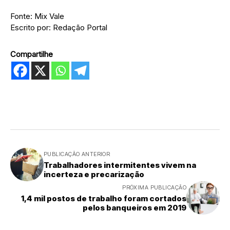
Fonte: Mix Vale
Escrito por: Redação Portal
Compartilhe
PUBLICAÇÃO ANTERIOR
Trabalhadores intermitentes vivem na
incerteza e precarização
PRÓXIMA PUBLICAÇÃO
1,4 mil postos de trabalho foram cortados
pelos banqueiros em 2019