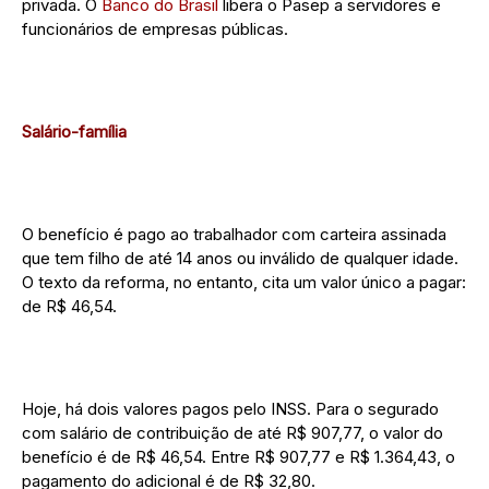
privada. O
Banco do Brasil
libera o Pasep a servidores e
funcionários de empresas públicas.
Salário-família
O benefício é pago ao trabalhador com carteira assinada
que tem filho de até 14 anos ou inválido de qualquer idade.
O texto da reforma, no entanto, cita um valor único a pagar:
de R$ 46,54.
Hoje, há dois valores pagos pelo INSS. Para o segurado
com salário de contribuição de até R$ 907,77, o valor do
benefício é de R$ 46,54. Entre R$ 907,77 e R$ 1.364,43, o
pagamento do adicional é de R$ 32,80.