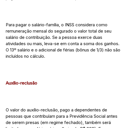
Para pagar o salário-família, o INSS considera como
remuneração mensal do segurado o valor total de seu
salário de contribuição. Se a pessoa exerce duas
atividades ou mais, leva-se em conta a soma dos ganhos.
O 13º salário e o adicional de férias (bônus de 1/3) não são
incluídos no cálculo.
Auxílio-reclusão
O valor do auxílio-reclusão, pago a dependentes de
pessoas que contribuíam para a Previdência Social antes
de serem presas (em regime fechado), também será