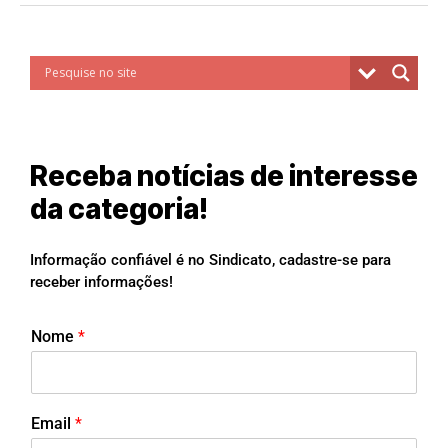
Receba notícias de interesse
da categoria!
Informação confiável é no Sindicato, cadastre-se para
receber informações!
Nome
*
Email
*