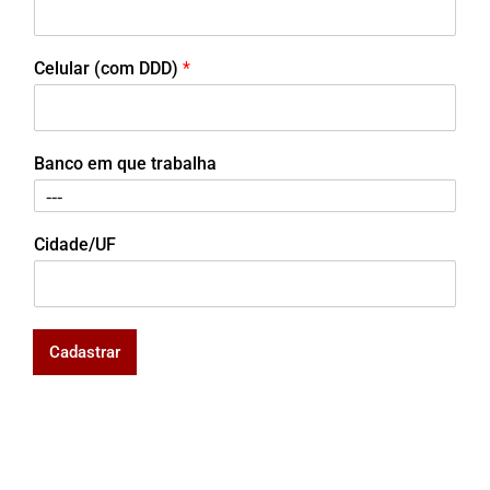
Celular (com DDD)
*
Banco em que trabalha
Cidade/UF
Cadastrar