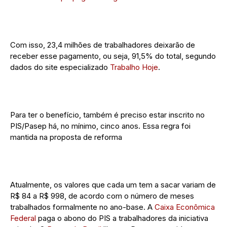
Com isso, 23,4 milhões de trabalhadores deixarão de
receber esse pagamento, ou seja, 91,5% do total, segundo
dados do site especializado
Trabalho Hoje
.
Para ter o benefício, também é preciso estar inscrito no
PIS/Pasep há, no mínimo, cinco anos. Essa regra foi
mantida na proposta de reforma
Atualmente, os valores que cada um tem a sacar variam de
R$ 84 a R$ 998, de acordo com o número de meses
trabalhados formalmente no ano-base. A
Caixa Econômica
Federal
paga o abono do PIS a trabalhadores da iniciativa