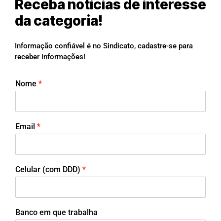
Receba notícias de interesse
da categoria!
Informação confiável é no Sindicato, cadastre-se para
receber informações!
Nome
*
Email
*
Celular (com DDD)
*
Banco em que trabalha