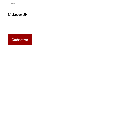
Cidade/UF
Cadastrar