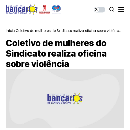
Início
Coletivo de mulheres do Sindicato realiza oficina sobre violência
Coletivo de mulheres do
Sindicato realiza oficina
sobre violência