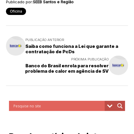
Publicado por:
SEEB Santos e Região
Oficina
PUBLICAÇÃO ANTERIOR
Saiba como funciona a Lei que garante a
contratação de PcDs
PRÓXIMA PUBLICAÇÃO
Banco do Brasil enrola para resolver
problema de calor em agência de SV