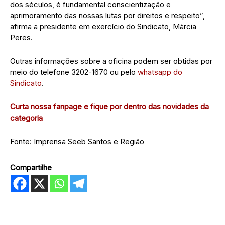
dos séculos, é fundamental conscientização e
aprimoramento das nossas lutas por direitos e respeito”,
afirma a presidente em exercício do Sindicato, Márcia
Peres.
Outras informações sobre a oficina podem ser obtidas por
meio do telefone 3202-1670 ou pelo
whatsapp do
Sindicato
.
Curta nossa fanpage e fique por dentro das novidades da
categoria
Fonte: Imprensa Seeb Santos e Região
Compartilhe