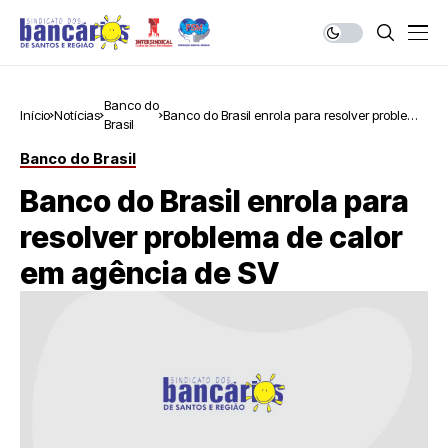
Banco do
Início
Notícias
Banco do Brasil enrola para resolver problema
Brasil
de calor em agência de SV
Banco do Brasil
Banco do Brasil enrola para
resolver problema de calor
em agência de SV