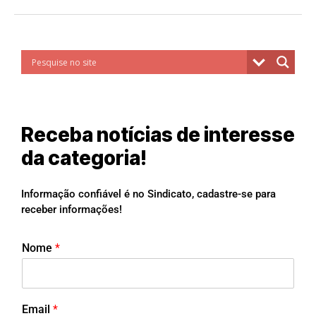
Receba notícias de interesse
da categoria!
Informação confiável é no Sindicato, cadastre-se para
receber informações!
Nome
*
Email
*