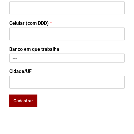
Celular (com DDD)
*
Banco em que trabalha
Cidade/UF
Cadastrar