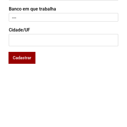
Banco em que trabalha
Cidade/UF
Cadastrar