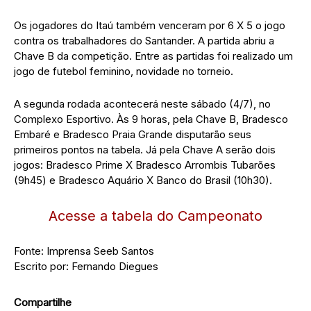
Os jogadores do Itaú também venceram por 6 X 5 o jogo
contra os trabalhadores do Santander. A partida abriu a
Chave B da competição. Entre as partidas foi realizado um
jogo de futebol feminino, novidade no torneio.
A segunda rodada acontecerá neste sábado (4/7), no
Complexo Esportivo. Às 9 horas, pela Chave B, Bradesco
Embaré e Bradesco Praia Grande disputarão seus
primeiros pontos na tabela. Já pela Chave A serão dois
jogos: Bradesco Prime X Bradesco Arrombis Tubarões
(9h45) e Bradesco Aquário X Banco do Brasil (10h30).
Acesse a tabela do Campeonato
Fonte: Imprensa Seeb Santos
Escrito por: Fernando Diegues
Compartilhe