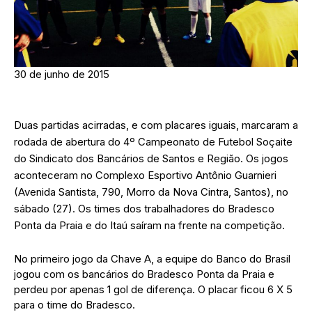
30 de junho de 2015
Duas partidas acirradas, e com placares iguais, marcaram a
rodada de abertura do 4º Campeonato de Futebol Soçaite
do Sindicato dos Bancários de Santos e Região. Os jogos
aconteceram no Complexo Esportivo Antônio Guarnieri
(Avenida Santista, 790, Morro da Nova Cintra, Santos), no
sábado (27). Os times dos trabalhadores do Bradesco
Ponta da Praia e do Itaú saíram na frente na competição.
No primeiro jogo da Chave A, a equipe do Banco do Brasil
jogou com os bancários do Bradesco Ponta da Praia e
perdeu por apenas 1 gol de diferença. O placar ficou 6 X 5
para o time do Bradesco.