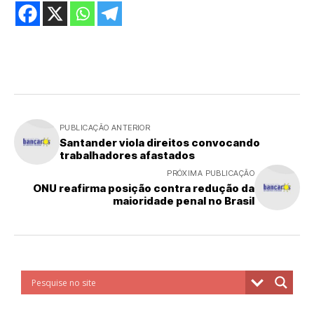
PUBLICAÇÃO ANTERIOR
Santander viola direitos convocando
trabalhadores afastados
PRÓXIMA PUBLICAÇÃO
ONU reafirma posição contra redução da
maioridade penal no Brasil