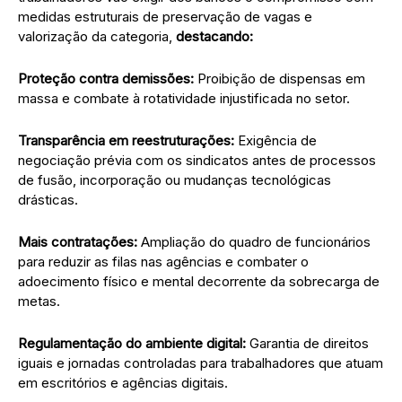
medidas estruturais de preservação de vagas e
valorização da categoria,
destacando:
Proteção contra demissões:
Proibição de dispensas em
massa e combate à rotatividade injustificada no setor.
Transparência em reestruturações:
Exigência de
negociação prévia com os sindicatos antes de processos
de fusão, incorporação ou mudanças tecnológicas
drásticas.
Mais contratações:
Ampliação do quadro de funcionários
para reduzir as filas nas agências e combater o
adoecimento físico e mental decorrente da sobrecarga de
metas.
Regulamentação do ambiente digital:
Garantia de direitos
iguais e jornadas controladas para trabalhadores que atuam
em escritórios e agências digitais.