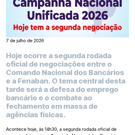
7 de julho de 2026
Hoje ocorre a segunda rodada
oficial de negociações entre o
Comando Nacional dos Bancários
e a Fenaban. O tema central desta
tarde será a defesa do emprego
bancário e o combate ao
fechamento em massa de
agências físicas.
Acontece hoje, às 14h30, a segunda rodada oficial de