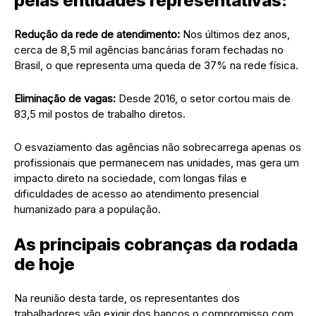
pelas entidades representativas:
Redução da rede de atendimento:
Nos últimos dez anos,
cerca de 8,5 mil agências bancárias foram fechadas no
Brasil, o que representa uma queda de 37% na rede física.
Eliminação de vagas:
Desde 2016, o setor cortou mais de
83,5 mil postos de trabalho diretos.
O esvaziamento das agências não sobrecarrega apenas os
profissionais que permanecem nas unidades, mas gera um
impacto direto na sociedade, com longas filas e
dificuldades de acesso ao atendimento presencial
humanizado para a população.
As principais cobranças da rodada
de hoje
Na reunião desta tarde, os representantes dos
trabalhadores vão exigir dos bancos o compromisso com