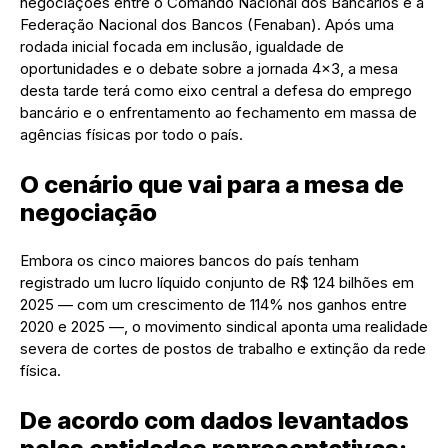
negociações entre o Comando Nacional dos Bancários e a
Federação Nacional dos Bancos (Fenaban). Após uma
rodada inicial focada em inclusão, igualdade de
oportunidades e o debate sobre a jornada 4×3, a mesa
desta tarde terá como eixo central a defesa do emprego
bancário e o enfrentamento ao fechamento em massa de
agências físicas por todo o país.
O cenário que vai para a mesa de
negociação
Embora os cinco maiores bancos do país tenham
registrado um lucro líquido conjunto de R$ 124 bilhões em
2025 — com um crescimento de 114% nos ganhos entre
2020 e 2025 —, o movimento sindical aponta uma realidade
severa de cortes de postos de trabalho e extinção da rede
física.
De acordo com dados levantados