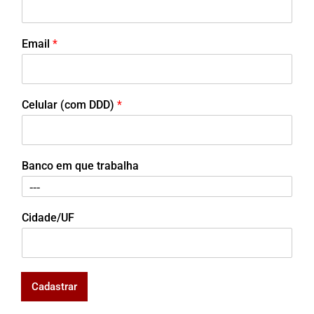
Email
*
Celular (com DDD)
*
Banco em que trabalha
Cidade/UF
Cadastrar