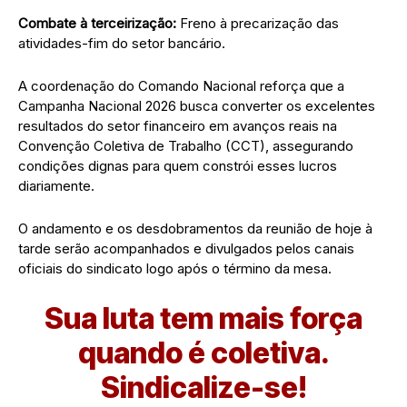
Combate à terceirização:
Freno à precarização das
atividades-fim do setor bancário.
A coordenação do Comando Nacional reforça que a
Campanha Nacional 2026 busca converter os excelentes
resultados do setor financeiro em avanços reais na
Convenção Coletiva de Trabalho (CCT), assegurando
condições dignas para quem constrói esses lucros
diariamente.
O andamento e os desdobramentos da reunião de hoje à
tarde serão acompanhados e divulgados pelos canais
oficiais do sindicato logo após o término da mesa.
Sua luta tem mais força
quando é coletiva.
Sindicalize-se!