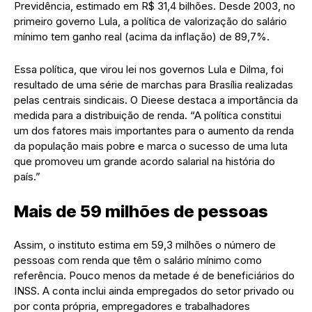
Previdência, estimado em R$ 31,4 bilhões. Desde 2003, no
primeiro governo Lula, a política de valorização do salário
mínimo tem ganho real (acima da inflação) de 89,7%.
Essa política, que virou lei nos governos Lula e Dilma, foi
resultado de uma série de marchas para Brasília realizadas
pelas centrais sindicais. O Dieese destaca a importância da
medida para a distribuição de renda. “A política constitui
um dos fatores mais importantes para o aumento da renda
da população mais pobre e marca o sucesso de uma luta
que promoveu um grande acordo salarial na história do
país.”
Mais de 59 milhões de pessoas
Assim, o instituto estima em 59,3 milhões o número de
pessoas com renda que têm o salário mínimo como
referência. Pouco menos da metade é de beneficiários do
INSS. A conta inclui ainda empregados do setor privado ou
por conta própria, empregadores e trabalhadores