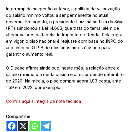
Interrompida na gestão anterior, a política de valorização
do salário mínimo voltou a ser permanente no atual
governo. Em agosto, o presidente Luiz Inácio Lula da Silva
(PT) sancionou a Lei 14.663, que trata do tema, além de
alterar valores da tabela do Imposto de Renda. Pela regra
em vigor, o piso nacional é reajuste com base no INPC do
ano anterior. O PIB de dois anos antes é usado para
garantir o aumento real.
O Dieese afirma ainda que, neste mês, a relação entre o
salário mínimo e a cesta básica é a maior desde setembro
de 2020. Na média, o piso compra agora 1,83 cesta, ante
1,59 em 2022, por exemplo.
Confira aqui a íntegra da nota técnica
Compartilhe