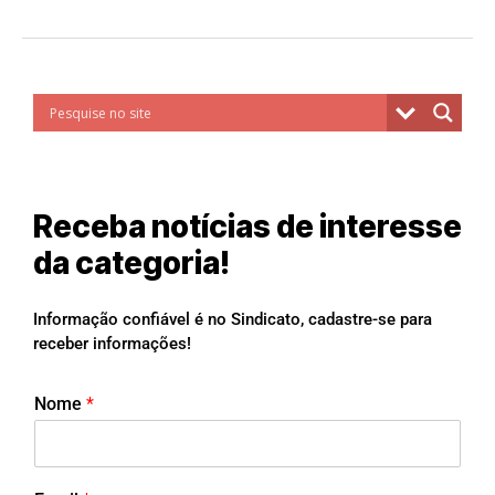
Receba notícias de interesse
da categoria!
Informação confiável é no Sindicato, cadastre-se para
receber informações!
Nome
*