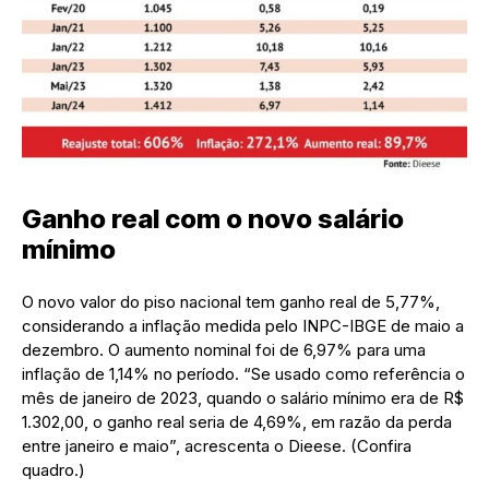
Ganho real com o novo salário
mínimo
O novo valor do piso nacional tem ganho real de 5,77%,
considerando a inflação medida pelo INPC-IBGE de maio a
dezembro. O aumento nominal foi de 6,97% para uma
inflação de 1,14% no período. “Se usado como referência o
mês de janeiro de 2023, quando o salário mínimo era de R$
1.302,00, o ganho real seria de 4,69%, em razão da perda
entre janeiro e maio”, acrescenta o Dieese. (Confira
quadro.)