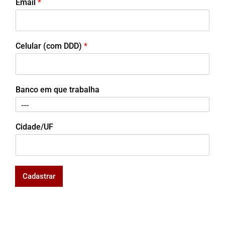
Email
*
Celular (com DDD)
*
Banco em que trabalha
Cidade/UF
Cadastrar