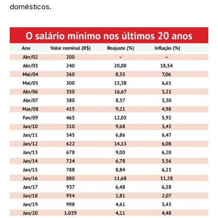
domésticos.