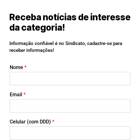
Receba notícias de interesse
da categoria!
Informação confiável é no Sindicato, cadastre-se para
receber informações!
Nome
*
Email
*
Celular (com DDD)
*