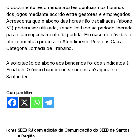
O documento recomenda ajustes pontuais nos horários
dos jogos mediante acordo entre gestores e empregados.
Acrescenta que o abono das horas não trabalhadas (abono
53) poderá ser utilizado, sendo limitado ao período liberado
para o acompanhamento da partida. Em caso de dúvidas, o
ofício orienta a procurar o Atendimento Pessoas Caixa,
Categoria Jornada de Trabalho.
A solicitação de abono aos bancários foi dos sindicatos à
Fenaban. O único banco que se negou até agora é o
Santander.
Compartilhe
Fonte:
SEEB RJ com edição da Comunicação do SEEB de Santos
e Região