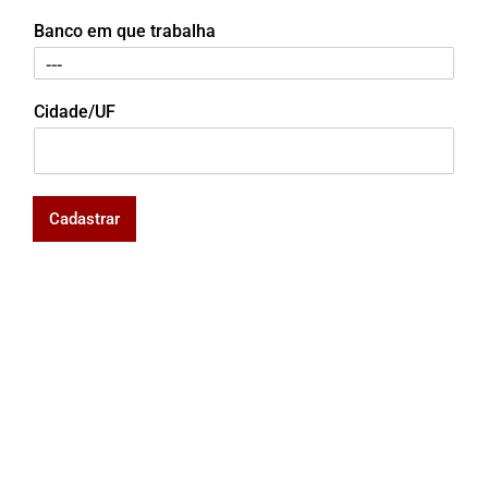
Banco em que trabalha
Cidade/UF
Cadastrar