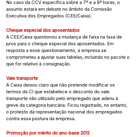
No caso da CCV específica sobre a 7ª e a 8ª horas, o
assunto estará em debate no âmbito da Comissão
Executiva dos Empregados (CEE/Caixa).
Cheque especial dos aposentados
A CEE/Caixa questionou a mudança de faixa na taxa de
juros para o cheque especial dos aposentados. Em
resposta a esse questionamento, a empresa se
comprometeu a ajustar suas tabelas, incluindo no pacote o
que for relativo à consignação.
Vale transporte
A Caixa deixou claro que não pretende modificar os
termos da CI que estabelece o desconto do vale
transporte não utilizado pelo empregado que aderiu à
greve da categoria bancária. Ficou registrado, no entanto,
o protesto da representação nacional dos empregados
contra essa postura da empresa.
Promoção por mérito do ano-base 2012