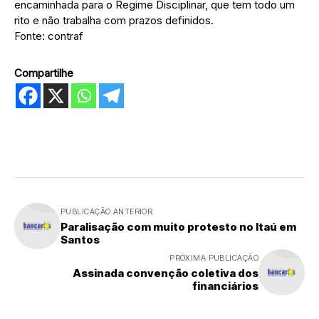
encaminhada para o Regime Disciplinar, que tem todo um
rito e não trabalha com prazos definidos.
Fonte: contraf
Compartilhe
PUBLICAÇÃO ANTERIOR
Paralisação com muito protesto no Itaú em
Santos
PRÓXIMA PUBLICAÇÃO
Assinada convenção coletiva dos
financiários