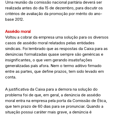
Uma reunião da comissão nacional paritária deverá ser
realizada antes do dia 15 de dezembro, para discutir os
critérios de avaliação da promoção por mérito do ano-
base 2012.
Assédio moral
Voltou a cobrar da empresa uma solução para os diversos
casos de assédio moral relatados pelas entidades
sindicais. Foi lembrado que as respostas da Caixa para as
denúncias formalizadas quase sempre são genéricas e
insignificantes, o que vem gerando insatisfações
generalizadas país afora. Nem o termo aditivo firmado
entre as partes, que define prazos, tem sido levado em
conta.
A justificativa da Caixa para a demora na solução do
problema foi de que, em geral, a denúncia de assédio
moral entra na empresa pela porta da Comissão de Ética,
que tem prazo de 60 dias para se pronunciar. Quando a
situação possui caráter mais grave, a denúncia é