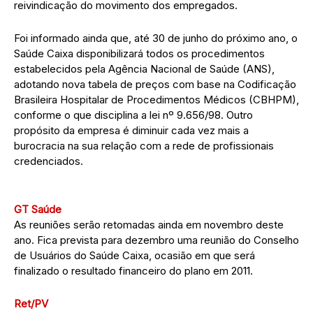
reivindicação do movimento dos empregados.
Foi informado ainda que, até 30 de junho do próximo ano, o
Saúde Caixa disponibilizará todos os procedimentos
estabelecidos pela Agência Nacional de Saúde (ANS),
adotando nova tabela de preços com base na Codificação
Brasileira Hospitalar de Procedimentos Médicos (CBHPM),
conforme o que disciplina a lei nº 9.656/98. Outro
propósito da empresa é diminuir cada vez mais a
burocracia na sua relação com a rede de profissionais
credenciados.
GT Saúde
As reuniões serão retomadas ainda em novembro deste
ano. Fica prevista para dezembro uma reunião do Conselho
de Usuários do Saúde Caixa, ocasião em que será
finalizado o resultado financeiro do plano em 2011.
Ret/PV