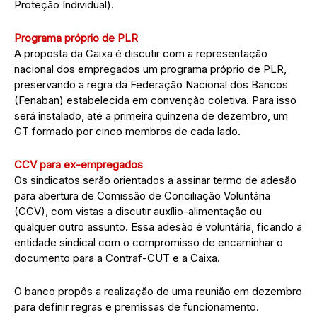
Proteção Individual).
Programa próprio de PLR
A proposta da Caixa é discutir com a representação
nacional dos empregados um programa próprio de PLR,
preservando a regra da Federação Nacional dos Bancos
(Fenaban) estabelecida em convenção coletiva. Para isso
será instalado, até a primeira quinzena de dezembro, um
GT formado por cinco membros de cada lado.
CCV para ex-empregados
Os sindicatos serão orientados a assinar termo de adesão
para abertura de Comissão de Conciliação Voluntária
(CCV), com vistas a discutir auxílio-alimentação ou
qualquer outro assunto. Essa adesão é voluntária, ficando a
entidade sindical com o compromisso de encaminhar o
documento para a Contraf-CUT e a Caixa.
O banco propôs a realização de uma reunião em dezembro
para definir regras e premissas de funcionamento.