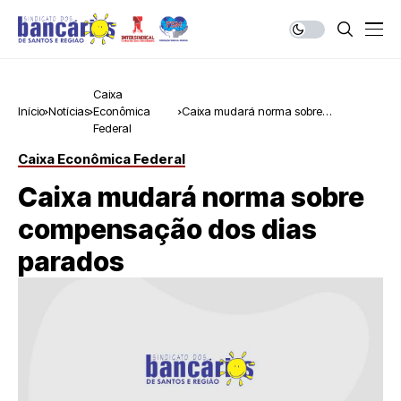
Caixa
Início
Notícias
Econômica
Caixa mudará norma sobre
Federal
compensação dos dias parados
Caixa Econômica Federal
Caixa mudará norma sobre
compensação dos dias
parados