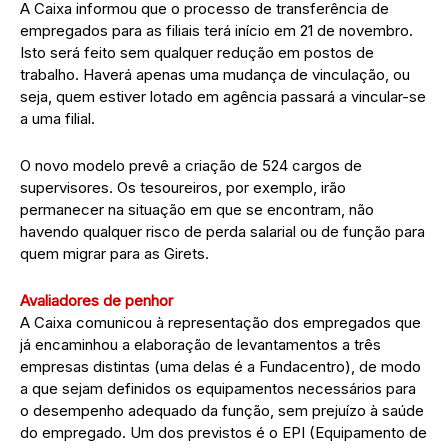
A Caixa informou que o processo de transferência de
empregados para as filiais terá início em 21 de novembro.
Isto será feito sem qualquer redução em postos de
trabalho. Haverá apenas uma mudança de vinculação, ou
seja, quem estiver lotado em agência passará a vincular-se
a uma filial.
O novo modelo prevê a criação de 524 cargos de
supervisores. Os tesoureiros, por exemplo, irão
permanecer na situação em que se encontram, não
havendo qualquer risco de perda salarial ou de função para
quem migrar para as Girets.
Avaliadores de penhor
A Caixa comunicou à representação dos empregados que
já encaminhou a elaboração de levantamentos a três
empresas distintas (uma delas é a Fundacentro), de modo
a que sejam definidos os equipamentos necessários para
o desempenho adequado da função, sem prejuízo à saúde
do empregado. Um dos previstos é o EPI (Equipamento de