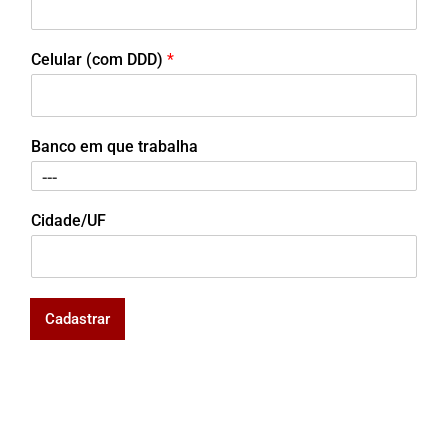
Celular (com DDD)
*
Banco em que trabalha
Cidade/UF
Cadastrar