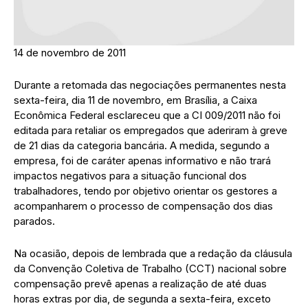
14 de novembro de 2011
Durante a retomada das negociações permanentes nesta
sexta-feira, dia 11 de novembro, em Brasília, a Caixa
Econômica Federal esclareceu que a CI 009/2011 não foi
editada para retaliar os empregados que aderiram à greve
de 21 dias da categoria bancária. A medida, segundo a
empresa, foi de caráter apenas informativo e não trará
impactos negativos para a situação funcional dos
trabalhadores, tendo por objetivo orientar os gestores a
acompanharem o processo de compensação dos dias
parados.
Na ocasião, depois de lembrada que a redação da cláusula
da Convenção Coletiva de Trabalho (CCT) nacional sobre
compensação prevê apenas a realização de até duas
horas extras por dia, de segunda a sexta-feira, exceto