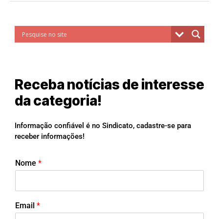
Receba notícias de interesse
da categoria!
Informação confiável é no Sindicato, cadastre-se para
receber informações!
Nome
*
Email
*