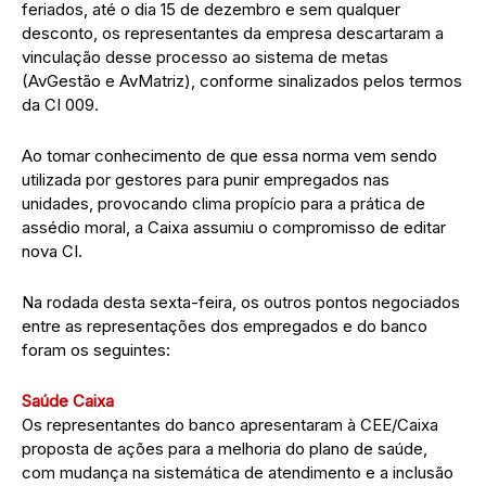
feriados, até o dia 15 de dezembro e sem qualquer
desconto, os representantes da empresa descartaram a
vinculação desse processo ao sistema de metas
(AvGestão e AvMatriz), conforme sinalizados pelos termos
da CI 009.
Ao tomar conhecimento de que essa norma vem sendo
utilizada por gestores para punir empregados nas
unidades, provocando clima propício para a prática de
assédio moral, a Caixa assumiu o compromisso de editar
nova CI.
Na rodada desta sexta-feira, os outros pontos negociados
entre as representações dos empregados e do banco
foram os seguintes:
Saúde Caixa
Os representantes do banco apresentaram à CEE/Caixa
proposta de ações para a melhoria do plano de saúde,
com mudança na sistemática de atendimento e a inclusão