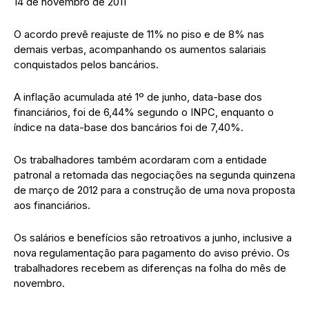
14 de novembro de 2011
O acordo prevê reajuste de 11% no piso e de 8% nas
demais verbas, acompanhando os aumentos salariais
conquistados pelos bancários.
A inflação acumulada até 1º de junho, data-base dos
financiários, foi de 6,44% segundo o INPC, enquanto o
índice na data-base dos bancários foi de 7,40%.
Os trabalhadores também acordaram com a entidade
patronal a retomada das negociações na segunda quinzena
de março de 2012 para a construção de uma nova proposta
aos financiários.
Os salários e benefícios são retroativos a junho, inclusive a
nova regulamentação para pagamento do aviso prévio. Os
trabalhadores recebem as diferenças na folha do mês de
novembro.