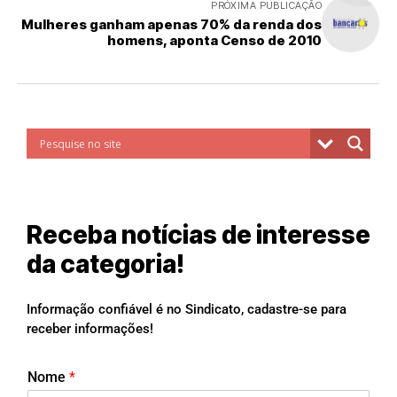
PRÓXIMA PUBLICAÇÃO
Mulheres ganham apenas 70% da renda dos
homens, aponta Censo de 2010
Receba notícias de interesse
da categoria!
Informação confiável é no Sindicato, cadastre-se para
receber informações!
Nome
*