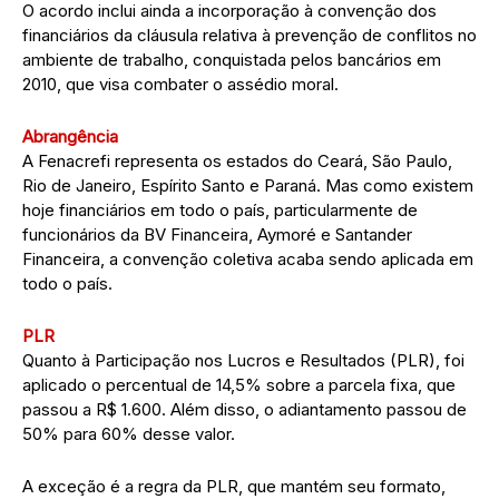
O acordo inclui ainda a incorporação à convenção dos
financiários da cláusula relativa à prevenção de conflitos no
ambiente de trabalho, conquistada pelos bancários em
2010, que visa combater o assédio moral.
Abrangência
A Fenacrefi representa os estados do Ceará, São Paulo,
Rio de Janeiro, Espírito Santo e Paraná. Mas como existem
hoje financiários em todo o país, particularmente de
funcionários da BV Financeira, Aymoré e Santander
Financeira, a convenção coletiva acaba sendo aplicada em
todo o país.
PLR
Quanto à Participação nos Lucros e Resultados (PLR), foi
aplicado o percentual de 14,5% sobre a parcela fixa, que
passou a R$ 1.600. Além disso, o adiantamento passou de
50% para 60% desse valor.
A exceção é a regra da PLR, que mantém seu formato,