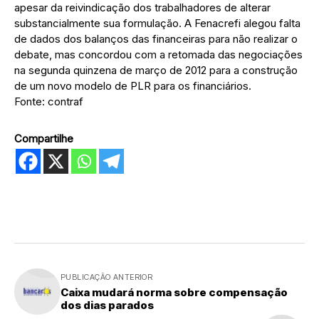
apesar da reivindicação dos trabalhadores de alterar
substancialmente sua formulação. A Fenacrefi alegou falta
de dados dos balanços das financeiras para não realizar o
debate, mas concordou com a retomada das negociações
na segunda quinzena de março de 2012 para a construção
de um novo modelo de PLR para os financiários.
Fonte: contraf
Compartilhe
PUBLICAÇÃO ANTERIOR
Caixa mudará norma sobre compensação
dos dias parados