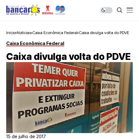
Início
Notícias
Caixa Econômica Federal
Caixa divulga volta do PDVE
Caixa Econômica Federal
Caixa divulga volta do PDVE
15 de julho de 2017