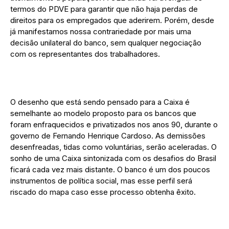
termos do PDVE para garantir que não haja perdas de
direitos para os empregados que aderirem. Porém, desde
já manifestamos nossa contrariedade por mais uma
decisão unilateral do banco, sem qualquer negociação
com os representantes dos trabalhadores.
O desenho que está sendo pensado para a Caixa é
semelhante ao modelo proposto para os bancos que
foram enfraquecidos e privatizados nos anos 90, durante o
governo de Fernando Henrique Cardoso. As demissões
desenfreadas, tidas como voluntárias, serão aceleradas. O
sonho de uma Caixa sintonizada com os desafios do Brasil
ficará cada vez mais distante. O banco é um dos poucos
instrumentos de política social, mas esse perfil será
riscado do mapa caso esse processo obtenha êxito.