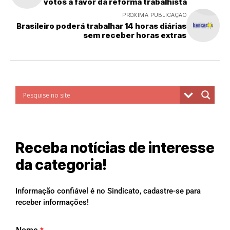
votos a favor da reforma trabalhista
PRÓXIMA PUBLICAÇÃO
Brasileiro poderá trabalhar 14 horas diárias
sem receber horas extras
Receba notícias de interesse
da categoria!
Informação confiável é no Sindicato, cadastre-se para
receber informações!