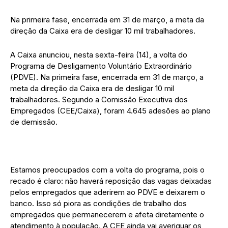
Na primeira fase, encerrada em 31 de março, a meta da
direção da Caixa era de desligar 10 mil trabalhadores.
A Caixa anunciou, nesta sexta-feira (14), a volta do
Programa de Desligamento Voluntário Extraordinário
(PDVE). Na primeira fase, encerrada em 31 de março, a
meta da direção da Caixa era de desligar 10 mil
trabalhadores. Segundo a Comissão Executiva dos
Empregados (CEE/Caixa), foram 4.645 adesões ao plano
de demissão.
Estamos preocupados com a volta do programa, pois o
recado é claro: não haverá reposição das vagas deixadas
pelos empregados que aderirem ao PDVE e deixarem o
banco. Isso só piora as condições de trabalho dos
empregados que permanecerem e afeta diretamente o
atendimento à população. A CEE ainda vai averiguar os