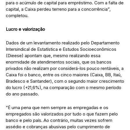
para o acúmulo de capital para empréstimo. Com a falta de
capital, a Caixa perdeu terreno para a concorrência”,
completou.
Lucro e valorização
Dados de um levantamento realizado pelo Departamento
Intersindical de Estatística e Estudos Socioeconômicos
(Dieese) apontam que, mesmo realizando essa
enormidade de atendimentos sociais, que os bancos
privados não realizam por considerá-los pouco rentáveis, a
Caixa foi o banco, entre os cinco maiores (Caixa, BB, Itaú,
Bradesco e Santander), com o segundo maior crescimento
do lucro (+21,6%), na comparação com o mesmo período
do ano passado.
“É uma pena que nem sempre as empregadas e os
empregados são valorizados por tudo o que fazem pelo
banco e pelo país. Ao contrário, muitas vezes sofrem
assédio e cobranças abusivas pelo cumprimento de