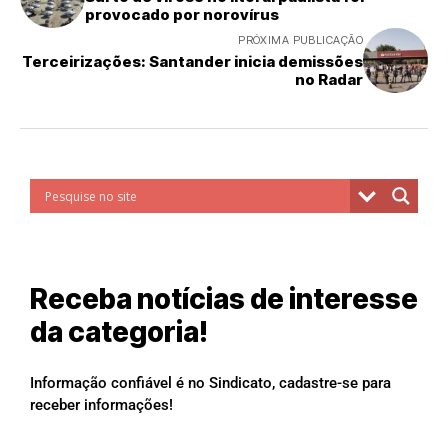
provocado por norovírus
PRÓXIMA PUBLICAÇÃO
Terceirizações: Santander inicia demissões
no Radar
Receba notícias de interesse
da categoria!
Informação confiável é no Sindicato, cadastre-se para
receber informações!