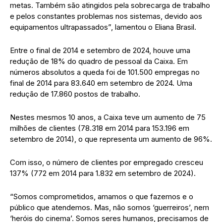
metas. Também são atingidos pela sobrecarga de trabalho
e pelos constantes problemas nos sistemas, devido aos
equipamentos ultrapassados”, lamentou o Eliana Brasil.
Entre o final de 2014 e setembro de 2024, houve uma
redução de 18% do quadro de pessoal da Caixa. Em
números absolutos a queda foi de 101.500 empregas no
final de 2014 para 83.640 em setembro de 2024. Uma
redução de 17.860 postos de trabalho.
Nestes mesmos 10 anos, a Caixa teve um aumento de 75
milhões de clientes (78.318 em 2014 para 153.196 em
setembro de 2014), o que representa um aumento de 96%.
Com isso, o número de clientes por empregado cresceu
137% (772 em 2014 para 1.832 em setembro de 2024).
“Somos comprometidos, amamos o que fazemos e o
público que atendemos. Mas, não somos ‘guerreiros’, nem
‘heróis do cinema’. Somos seres humanos, precisamos de