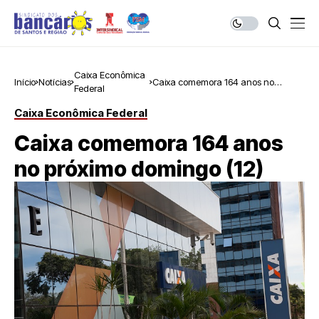
Caixa Econômica
Início
Notícias
Caixa comemora 164 anos no
Federal
próximo domingo (12)
Caixa Econômica Federal
Caixa comemora 164 anos
no próximo domingo (12)