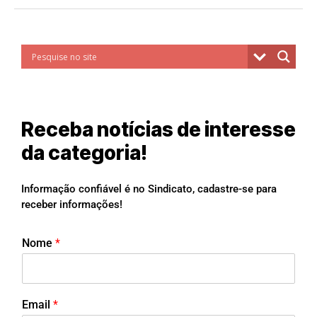
Receba notícias de interesse
da categoria!
Informação confiável é no Sindicato, cadastre-se para
receber informações!
Nome
*
Email
*