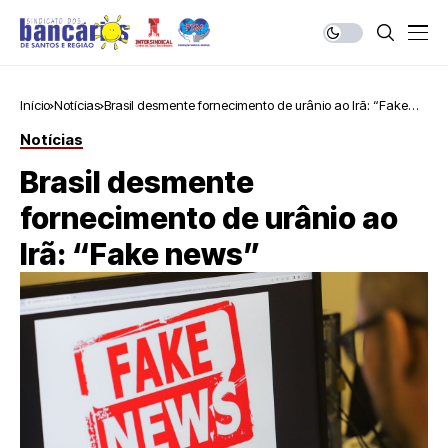
Início
Notícias
Brasil desmente fornecimento de urânio ao Irã: “Fake
news”
Notícias
Brasil desmente
fornecimento de urânio ao
Irã: “Fake news”