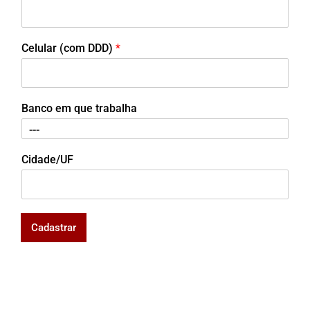
Celular (com DDD)
*
Banco em que trabalha
Cidade/UF
Cadastrar