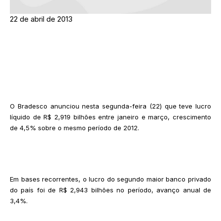
22 de abril de 2013
O Bradesco anunciou nesta segunda-feira (22) que teve lucro
líquido de R$ 2,919 bilhões entre janeiro e março, crescimento
de 4,5% sobre o mesmo período de 2012.
Em bases recorrentes, o lucro do segundo maior banco privado
do país foi de R$ 2,943 bilhões no período, avanço anual de
3,4%.