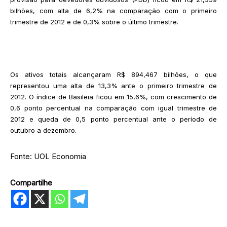
bilhões, com alta de 6,2% na comparação com o primeiro
trimestre de 2012 e de 0,3% sobre o último trimestre.
Os ativos totais alcançaram R$ 894,467 bilhões, o que
representou uma alta de 13,3% ante o primeiro trimestre de
2012. O índice de Basileia ficou em 15,6%, com crescimento de
0,6 ponto percentual na comparação com igual trimestre de
2012 e queda de 0,5 ponto percentual ante o período de
outubro a dezembro.
Fonte: UOL Economia
Compartilhe