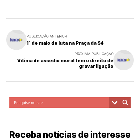
PUBLICAÇÃO ANTERIOR
1º de maio de luta na Praça da Sé
PRÓXIMA PUBLICAÇÃO
Vítima de assédio moral tem o direito de
gravar ligação
Receba notícias de interesse