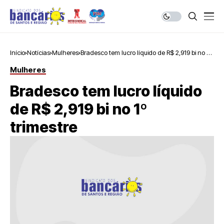
Início
Notícias
Mulheres
Bradesco tem lucro líquido de R$ 2,919 bi no 1º
trimestre
Mulheres
Bradesco tem lucro líquido
de R$ 2,919 bi no 1º
trimestre