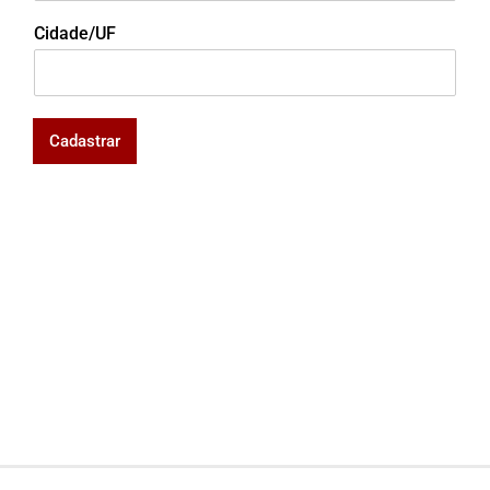
Cidade/UF
Cadastrar