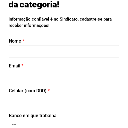
da categoria!
Informação confiável é no Sindicato, cadastre-se para
receber informações!
Nome
*
Email
*
Celular (com DDD)
*
Banco em que trabalha