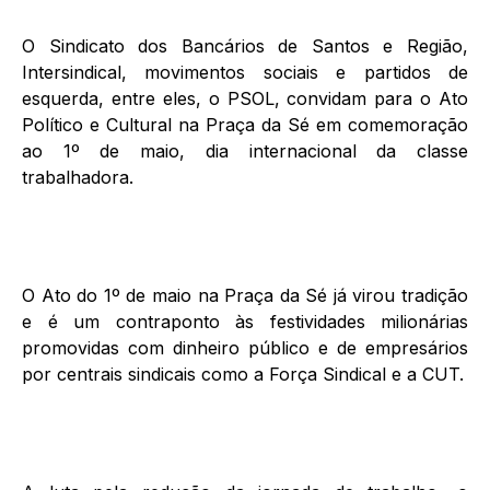
O Sindicato dos Bancários de Santos e Região,
Intersindical, movimentos sociais e partidos de
esquerda, entre eles, o PSOL, convidam para o Ato
Político e Cultural na Praça da Sé em comemoração
ao 1º de maio, dia internacional da classe
trabalhadora.
O Ato do 1º de maio na Praça da Sé já virou tradição
e é um contraponto às festividades milionárias
promovidas com dinheiro público e de empresários
por centrais sindicais como a Força Sindical e a CUT.