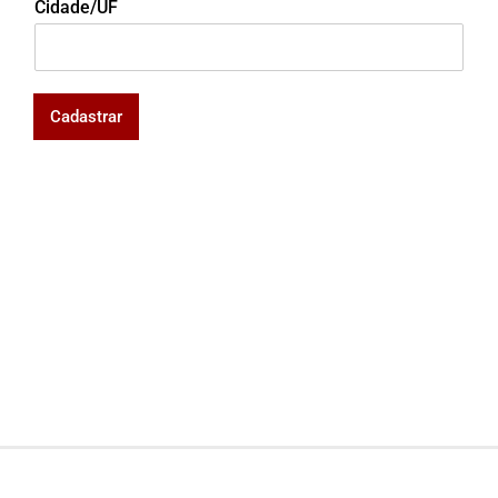
Cidade/UF
Cadastrar