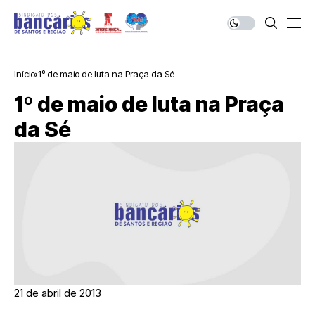
Início
1º de maio de luta na Praça da Sé
1º de maio de luta na Praça
da Sé
21 de abril de 2013