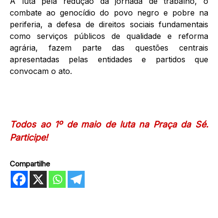
A luta pela redução da jornada de trabalho, o
combate ao genocídio do povo negro e pobre na
periferia, a defesa de direitos sociais fundamentais
como serviços públicos de qualidade e reforma
agrária, fazem parte das questões centrais
apresentadas pelas entidades e partidos que
convocam o ato.
Todos ao 1º de maio de luta na Praça da Sé.
Participe!
Compartilhe