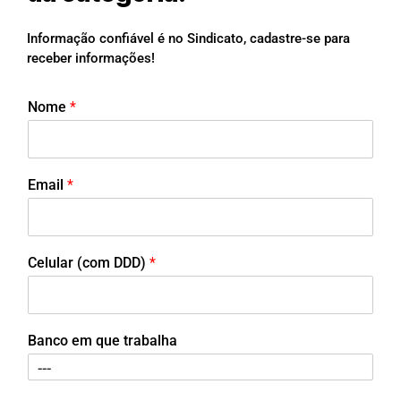
Informação confiável é no Sindicato, cadastre-se para
receber informações!
Nome
*
Email
*
Celular (com DDD)
*
Banco em que trabalha