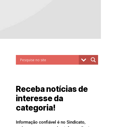
Receba notícias de
interesse da
categoria!
Informação confiável é no Sindicato,