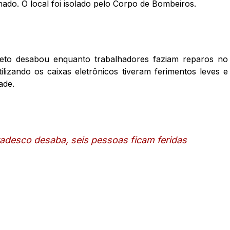
ado. O local foi isolado pelo Corpo de Bombeiros.
teto desabou enquanto trabalhadores faziam reparos no
tilizando os caixas eletrônicos tiveram ferimentos leves e
ade.
adesco desaba, seis pessoas ficam feridas