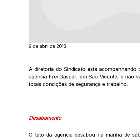
9 de abril de 2013
A diretoria do Sindicato está acompanhando 
agência Frei Gaspar, em São Vicente, e não va
totais condições de segurança e trabalho.
Desabamento
O teto da agência desabou na manhã de sába