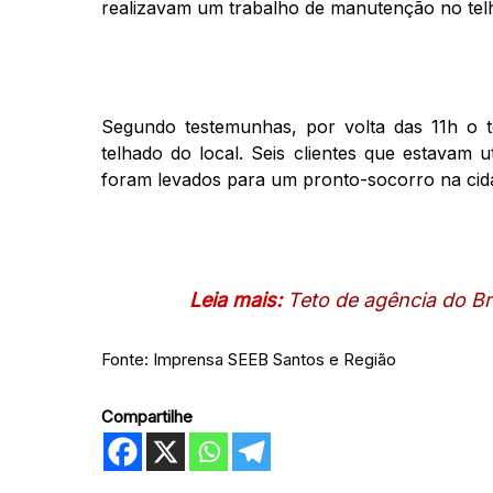
realizavam um trabalho de manutenção no telh
Segundo testemunhas, por volta das 11h o 
telhado do local. Seis clientes que estavam u
foram levados para um pronto-socorro na cid
Leia mais:
Teto de agência do Br
Fonte: Imprensa SEEB Santos e Região
Compartilhe