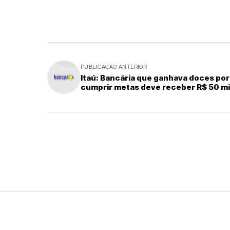
PUBLICAÇÃO ANTERIOR
Itaú: Bancária que ganhava doces por
cumprir metas deve receber R$ 50 mi