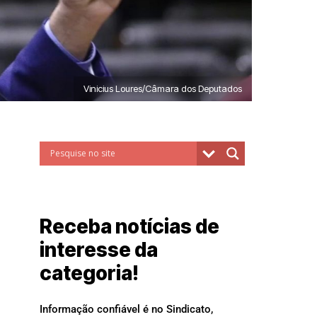
Vinicius Loures/Câmara dos Deputados
Receba notícias de
interesse da
categoria!
Informação confiável é no Sindicato,