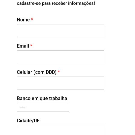
cadastre-se para receber informações!
Nome
*
Email
*
Celular (com DDD)
*
Banco em que trabalha
Cidade/UF