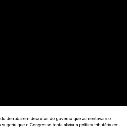
nado derrubarem decretos do governo que aumentavam o
ugeriu que o Congresso tenta aliviar a política tributária em