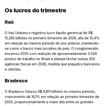
Os lucros do trimestre
Itaú
O Itaú Unibanco registrou lucro líquido gerencial de R$
12,282 bilhões no primeiro trimestre de 2026, alta de 10,4%
em relação ao mesmo período do ano anterior, mantendo-
se como o banco mais lucrativo do país. O conglomerado
encerrou 2025 com redução de aproximadamente 3.530
postos de trabalho no Brasil e planeja fechar outras 250
agências físicas em 2026, medida que prejudica bancários
e clientes.
Bradesco
O Bradesco faturou R$ 6,811 bilhões no mesmo período,
crescimento de 16,1% em relação ao primeiro trimestre de
2025, proporcionalmente a maior alta entre os grandes