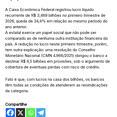
A Caixa Econômica Federal registrou lucro líquido
recorrente de R$ 3,469 bilhões no primeiro trimestre de
2026, queda de 34,4% em relação ao mesmo período do
ano anterior.
A estatal exerce um papel social que não pode ser
comparado ao de nenhuma outra instituição financeira do
país. A redução no lucro neste primeiro trimestre, porém,
tem outra explicação: uma resolução do Conselho
Monetário Nacional (CMN 4.966/2021) obrigou o banco a
destinar R$ 6,5 bilhões em provisões, sob o argumento de
cobertura de eventuais perdas com risco de crédito.
Fato é que, com lucros na casa dos bilhões, os bancos
têm todas as condições de atenderem as reivindicações
da categoria.
Compartilhe