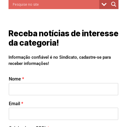
Receba notícias de interesse
da categoria!
Informação confiável é no Sindicato, cadastre-se para
receber informações!
Nome
*
Email
*