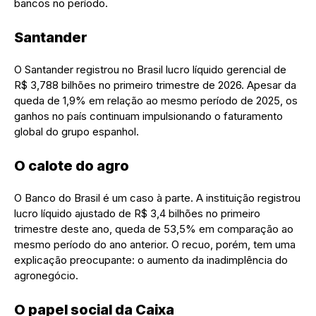
bancos no período.
Santander
O Santander registrou no Brasil lucro líquido gerencial de
R$ 3,788 bilhões no primeiro trimestre de 2026. Apesar da
queda de 1,9% em relação ao mesmo período de 2025, os
ganhos no país continuam impulsionando o faturamento
global do grupo espanhol.
O calote do agro
O Banco do Brasil é um caso à parte. A instituição registrou
lucro líquido ajustado de R$ 3,4 bilhões no primeiro
trimestre deste ano, queda de 53,5% em comparação ao
mesmo período do ano anterior. O recuo, porém, tem uma
explicação preocupante: o aumento da inadimplência do
agronegócio.
O papel social da Caixa