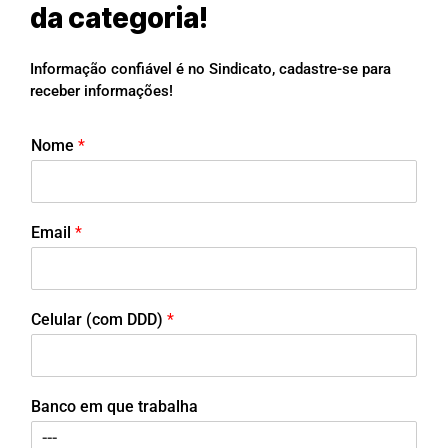
da categoria!
Informação confiável é no Sindicato, cadastre-se para
receber informações!
Nome
*
Email
*
Celular (com DDD)
*
Banco em que trabalha