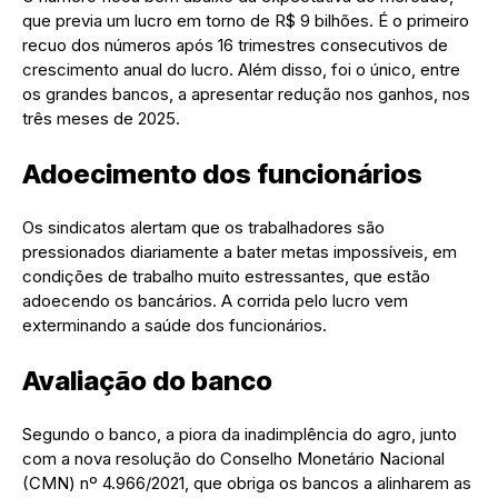
que previa um lucro em torno de R$ 9 bilhões. É o primeiro
recuo dos números após 16 trimestres consecutivos de
crescimento anual do lucro. Além disso, foi o único, entre
os grandes bancos, a apresentar redução nos ganhos, nos
três meses de 2025.
Adoecimento dos funcionários
Os sindicatos alertam que os trabalhadores são
pressionados diariamente a bater metas impossíveis, em
condições de trabalho muito estressantes, que estão
adoecendo os bancários. A corrida pelo lucro vem
exterminando a saúde dos funcionários.
Avaliação do banco
Segundo o banco, a piora da inadimplência do agro, junto
com a nova resolução do Conselho Monetário Nacional
(CMN) nº 4.966/2021, que obriga os bancos a alinharem as