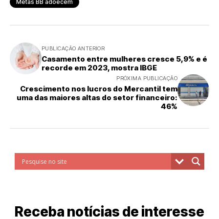
Metas BB adoecem
PUBLICAÇÃO ANTERIOR
Casamento entre mulheres cresce 5,9% e é
recorde em 2023, mostra IBGE
PRÓXIMA PUBLICAÇÃO
Crescimento nos lucros do Mercantil tem
uma das maiores altas do setor financeiro:
46%
Receba notícias de interesse