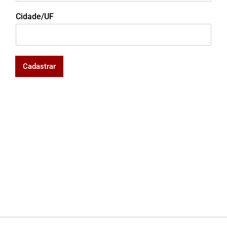
Cidade/UF
Cadastrar