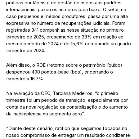
práticas contábeis e de gestão de riscos aos padrões
internacionais, puxou os números para baixo. O setor, no
caso pequenos e médios produtores, passa por uma alta
expressiva no número de recuperações judiciais. Foram
registradas 341 companhias nessa situação no primeiro
trimestre de 2025, crescimento de 38% em relação ao
mesmo período de 2024 e de 15,6% comparado ao quarto
trimestre de 2024.
Além disso, o ROE (retorno sobre o patrimônio líquido)
despencou 498 pontos-base (bps), encerrando o
trimestre a 16,7%.
Na avaliação da CEO, Tarciana Medeiros, “o primeiro
trimestre foi um período de transição, especialmente por
conta da nova regulação da contabilização e do aumento
da inadimplência no segmento agro”.
“Diante deste cenário, ratifico que seguimos focados no
nosso compromisso de entregar um resultado condizente