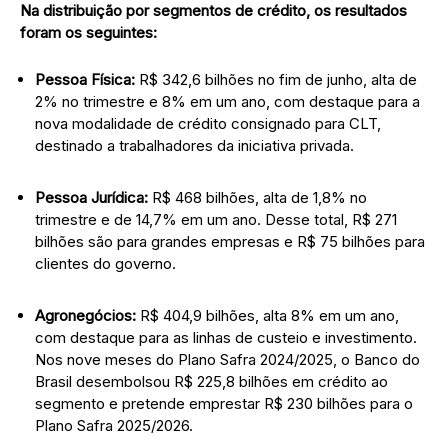
Na distribuição por segmentos de crédito, os resultados
foram os seguintes:
Pessoa Física:
R$ 342,6 bilhões no fim de junho, alta de
2% no trimestre e 8% em um ano, com destaque para a
nova modalidade de crédito consignado para CLT,
destinado a trabalhadores da iniciativa privada.
Pessoa Jurídica:
R$ 468 bilhões, alta de 1,8% no
trimestre e de 14,7% em um ano. Desse total, R$ 271
bilhões são para grandes empresas e R$ 75 bilhões para
clientes do governo.
Agronegócios:
R$ 404,9 bilhões, alta 8% em um ano,
com destaque para as linhas de custeio e investimento.
Nos nove meses do Plano Safra 2024/2025, o Banco do
Brasil desembolsou R$ 225,8 bilhões em crédito ao
segmento e pretende emprestar R$ 230 bilhões para o
Plano Safra 2025/2026.