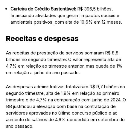
Carteira de Crédito Sustentável:
R$ 396,5 bilhões,
financiando atividades que geram impactos sociais e
ambientais positivos, com alta de 10,6% em 12 meses.
Receitas e despesas
As receitas de prestação de serviços somaram R$ 8,8
bilhões no segundo trimestre. O valor representa alta de
4,7% em relação ao trimestre anterior, mas queda de 1%
em relação a junho do ano passado.
As despesas administrativas totalizaram R$ 9,7 bilhões no
segundo trimestre, alta de 1,9% em relação ao primeiro
trimestre e de 4,7% na comparação com junho de 2024. O
BB justificou a elevação com base na contratação de
servidores aprovados no último concurso público e ao
aumento de salários de 4,6% concedido em setembro do
ano passado.