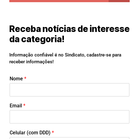
Receba notícias de interesse
da categoria!
Informação confiável é no Sindicato, cadastre-se para
receber informações!
Nome
*
Email
*
Celular (com DDD)
*