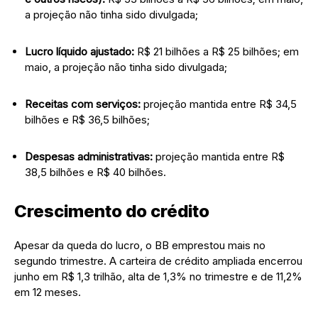
a projeção não tinha sido divulgada;
Lucro líquido ajustado:
R$ 21 bilhões a R$ 25 bilhões; em
maio, a projeção não tinha sido divulgada;
Receitas com serviços:
projeção mantida entre R$ 34,5
bilhões e R$ 36,5 bilhões;
Despesas administrativas:
projeção mantida entre R$
38,5 bilhões e R$ 40 bilhões.
Crescimento do crédito
Apesar da queda do lucro, o BB emprestou mais no
segundo trimestre. A carteira de crédito ampliada encerrou
junho em R$ 1,3 trilhão, alta de 1,3% no trimestre e de 11,2%
em 12 meses.