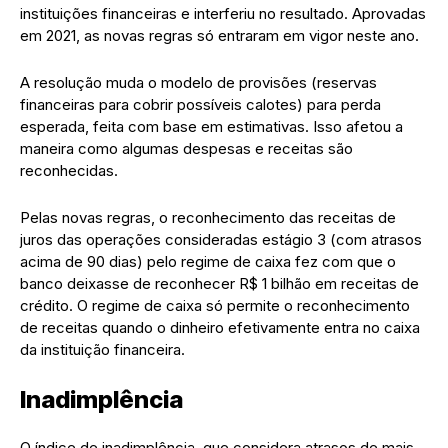
instituições financeiras e interferiu no resultado. Aprovadas
em 2021, as novas regras só entraram em vigor neste ano.
A resolução muda o modelo de provisões (reservas
financeiras para cobrir possíveis calotes) para perda
esperada, feita com base em estimativas. Isso afetou a
maneira como algumas despesas e receitas são
reconhecidas.
Pelas novas regras, o reconhecimento das receitas de
juros das operações consideradas estágio 3 (com atrasos
acima de 90 dias) pelo regime de caixa fez com que o
banco deixasse de reconhecer R$ 1 bilhão em receitas de
crédito. O regime de caixa só permite o reconhecimento
de receitas quando o dinheiro efetivamente entra no caixa
da instituição financeira.
Inadimplência
O índice de inadimplência, que considera atrasos de mais