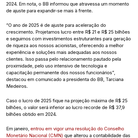
2024. Em nota, o BB informou que atravessa um momento
de ajuste para expandir-se mais à frente.
“O ano de 2025 é de ajuste para aceleração do
crescimento. Projetamos lucro entre R$ 21 e R$ 25 bilhões
e seguimos com investimentos estruturantes para geração
de riqueza aos nossos acionistas, oferecendo a melhor
experiência e soluções mais adequadas aos nossos
clientes. Isso passa pelo relacionamento pautado pela
proximidade, pelo uso intensivo de tecnologia e
capacitação permanente dos nossos funcionários”,
destacou em comunicado a presidenta do BB, Tarciana
Medeiros.
Caso o lucro de 2025 fique na projeção máxima de R$ 25
bilhões, o valor será inferior ao lucro recorde de R$ 37,9
bilhões obtido em 2024.
Em janeiro,
entrou em vigor uma resolução do Conselho
Monetário Nacional (CMN)
que alterou a contabilidade das