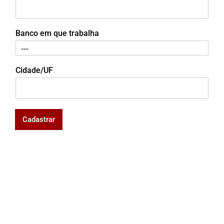
Banco em que trabalha
Cidade/UF
Cadastrar