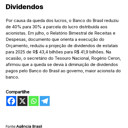
Dividendos
Por causa da queda dos lucros, o Banco do Brasil reduziu
de 40% para 30% a parcela do lucro distribuída aos
acionistas. Em julho, o Relatório Bimestral de Receitas e
Despesas, documento que orienta a execução do
Orçamento, reduziu a projeção de dividendos de estatais
para 2025 de R$ 43,4 bilhões para R$ 41,9 bilhões. Na
ocasião, o secretário do Tesouro Nacional, Rogério Ceron,
afirmou que a queda se devia à diminuição de dividendos
pagos pelo Banco do Brasil ao governo, maior acionista do
banco.
Compartilhe
Fonte:
Agência Brasil