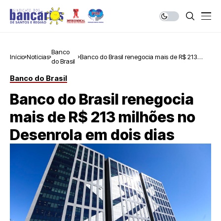
Banco
Início
Notícias
Banco do Brasil renegocia mais de R$ 213
do Brasil
milhões no Desenrola em dois dias
Banco do Brasil
Banco do Brasil renegocia
mais de R$ 213 milhões no
Desenrola em dois dias