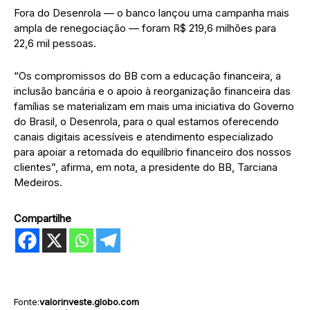
Fora do Desenrola — o banco lançou uma campanha mais
ampla de renegociação — foram R$ 219,6 milhões para
22,6 mil pessoas.
“Os compromissos do BB com a educação financeira, a
inclusão bancária e o apoio à reorganização financeira das
famílias se materializam em mais uma iniciativa do Governo
do Brasil, o Desenrola, para o qual estamos oferecendo
canais digitais acessíveis e atendimento especializado
para apoiar a retomada do equilíbrio financeiro dos nossos
clientes”, afirma, em nota, a presidente do BB, Tarciana
Medeiros.
Compartilhe
Fonte:
valorinveste.globo.com