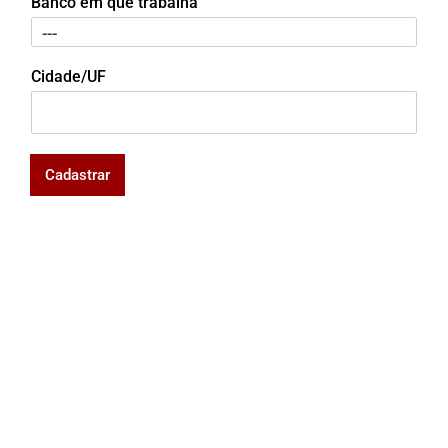
Banco em que trabalha
Cidade/UF
Cadastrar