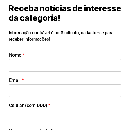
Receba notícias de interesse
da categoria!
Informação confiável é no Sindicato, cadastre-se para
receber informações!
Nome
*
Email
*
Celular (com DDD)
*