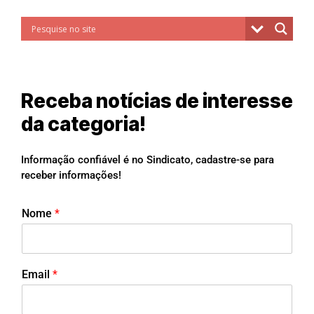
Receba notícias de interesse
da categoria!
Informação confiável é no Sindicato, cadastre-se para
receber informações!
Nome
*
Email
*