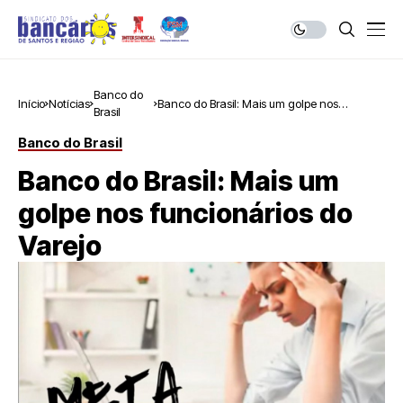
Banco do
Início
Notícias
Banco do Brasil: Mais um golpe nos
Brasil
funcionários do Varejo
Banco do Brasil
Banco do Brasil: Mais um
golpe nos funcionários do
Varejo