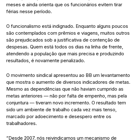
meses e ainda orienta que os funcionários evitem tirar
férias nesse período.
O funcionalismo está indignado. Enquanto alguns poucos
são contemplados com prêmios e viagens, muitos outros
são prejudicados sob a justificativa de contenção de
despesas. Quem está todos os dias na linha de frente,
atendendo a população que mais precisa e produzindo
resultados, é novamente penalizado.
O movimento sindical apresentou ao BB um levantamento
que mostra o aumento de diversos indicadores de metas.
Mesmo as dependências que não haviam cumprido as
metas anteriores — não por falta de empenho, mas pela
conjuntura — tiveram novo incremento. O resultado tem
sido um ambiente de trabalho cada vez mais tenso,
marcado por adoecimento e desespero entre os
trabalhadores.
“Desde 2007, nós reivindicamos um mecanismo de