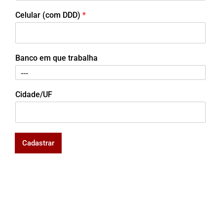
Celular (com DDD)
*
Banco em que trabalha
Cidade/UF
Cadastrar