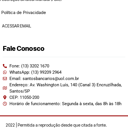
Política de Privacidade
ACESSAR EMAIL
Fale Conosco
Fone: (13) 3202 1670
WhatsApp: (13) 99209 2964
Email: santosbancarios@uol.com.br
Endereço: Av. Washington Luís, 140 (Canal 3) Encruzilhada,
Santos/SP
CEP: 11050-200
Horário de funcionamento: Segunda à sexta, das 8h às 18h
2022 | Permitida a reprodução desde que citada a fonte.