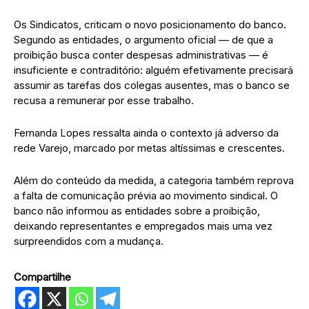
Os Sindicatos, criticam o novo posicionamento do banco.
Segundo as entidades, o argumento oficial — de que a
proibição busca conter despesas administrativas — é
insuficiente e contraditório: alguém efetivamente precisará
assumir as tarefas dos colegas ausentes, mas o banco se
recusa a remunerar por esse trabalho.
Fernanda Lopes ressalta ainda o contexto já adverso da
rede Varejo, marcado por metas altíssimas e crescentes.
Além do conteúdo da medida, a categoria também reprova
a falta de comunicação prévia ao movimento sindical. O
banco não informou as entidades sobre a proibição,
deixando representantes e empregados mais uma vez
surpreendidos com a mudança.
Compartilhe