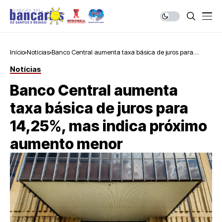
Início
Notícias
Banco Central aumenta taxa básica de juros para
14,25%, mas indica próximo aumento menor
Notícias
Banco Central aumenta
taxa básica de juros para
14,25%, mas indica próximo
aumento menor