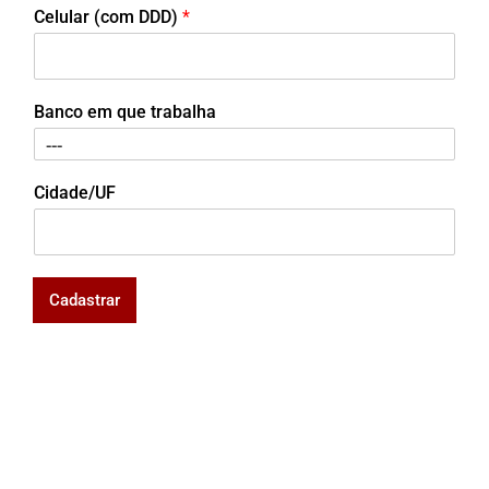
Celular (com DDD)
*
Banco em que trabalha
Cidade/UF
Cadastrar