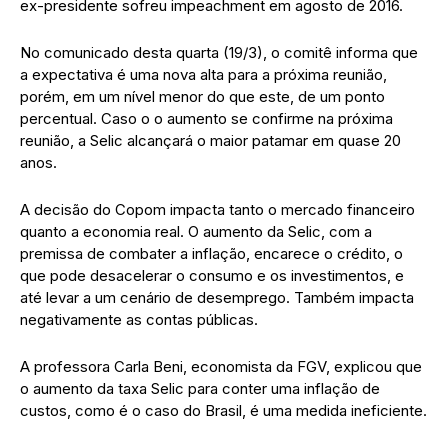
ex-presidente sofreu impeachment em agosto de 2016.
No comunicado desta quarta (19/3), o comitê informa que
a expectativa é uma nova alta para a próxima reunião,
porém, em um nível menor do que este, de um ponto
percentual. Caso o o aumento se confirme na próxima
reunião, a Selic alcançará o maior patamar em quase 20
anos.
A decisão do Copom impacta tanto o mercado financeiro
quanto a economia real. O aumento da Selic, com a
premissa de combater a inflação, encarece o crédito, o
que pode desacelerar o consumo e os investimentos, e
até levar a um cenário de desemprego. Também impacta
negativamente as contas públicas.
A professora Carla Beni, economista da FGV, explicou que
o aumento da taxa Selic para conter uma inflação de
custos, como é o caso do Brasil, é uma medida ineficiente.