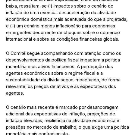
baixa, ressaltam-se (i) impactos sobre o cenário de
inflação de uma eventual desaceleração da atividade
econômica doméstica mais acentuada do que a projetada;
e (ii) um cenário menos inflacionário para economias
emergentes decorrente de choques sobre o comércio
internacional e sobre as condições financeiras globais.
O Comitê segue acompanhando com atenção como os
desenvolvimentos da política fiscal impactam a política
monetária e os ativos financeiros. A percepção dos
agentes econômicos sobre o regime fiscal e a
sustentabilidade da dívida segue impactando, de forma
relevante, os preços de ativos e as expectativas dos
agentes.
O cenário mais recente é marcado por desancoragem
adicional das expectativas de inflação, projeções de
inflação elevadas, resiliência na atividade econômica e
pressões no mercado de trabalho, o que exige uma política
monetária mais contracionista.