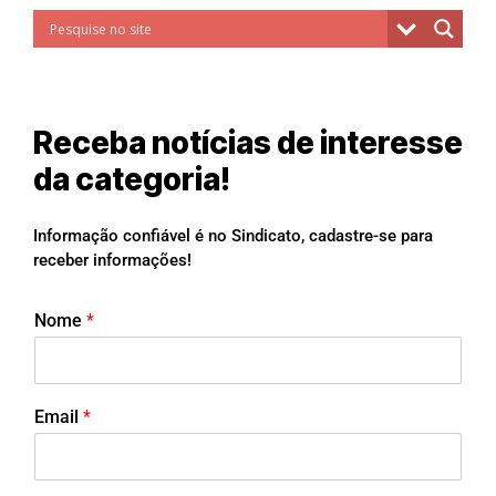
Receba notícias de interesse
da categoria!
Informação confiável é no Sindicato, cadastre-se para
receber informações!
Nome
*
Email
*