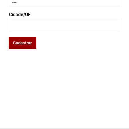
Cidade/UF
Cadastrar