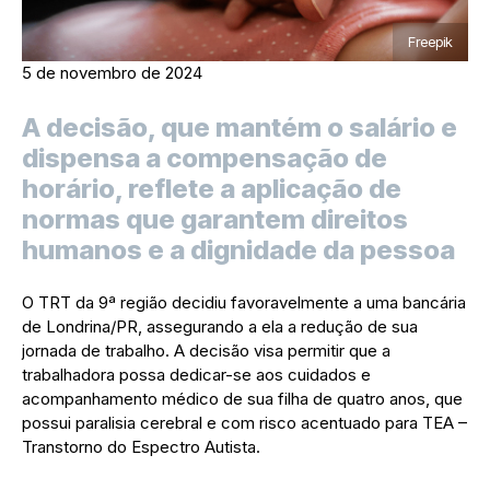
Freepik
5 de novembro de 2024
A decisão, que mantém o salário e
dispensa a compensação de
horário, reflete a aplicação de
normas que garantem direitos
humanos e a dignidade da pessoa
O TRT da 9ª região decidiu favoravelmente a uma bancária
de Londrina/PR, assegurando a ela a redução de sua
jornada de trabalho. A decisão visa permitir que a
trabalhadora possa dedicar-se aos cuidados e
acompanhamento médico de sua filha de quatro anos, que
possui paralisia cerebral e com risco acentuado para TEA –
Transtorno do Espectro Autista.