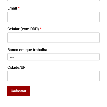
Email
*
Celular (com DDD)
*
Banco em que trabalha
Cidade/UF
Cadastrar