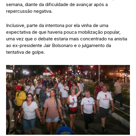
semana, diante da dificuldade de avançar após a
repercussão negativa.
Inclusive, parte da intentona por ela vinha de uma
expectativa de que haveria pouca mobilização popular,
uma vez que o debate estaria mais concentrado na anistia
ao ex-presidente Jair Bolsonaro e o julgamento da
tentativa de golpe.