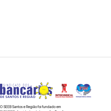
O SEEB Santos e Região foi fundado em