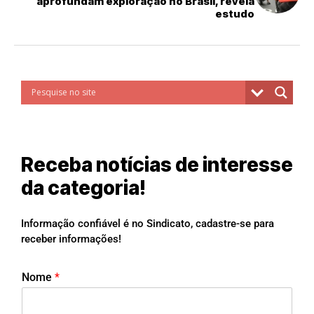
aprofundam exploração no Brasil, revela
estudo
Receba notícias de interesse
da categoria!
Informação confiável é no Sindicato, cadastre-se para
receber informações!
Nome
*