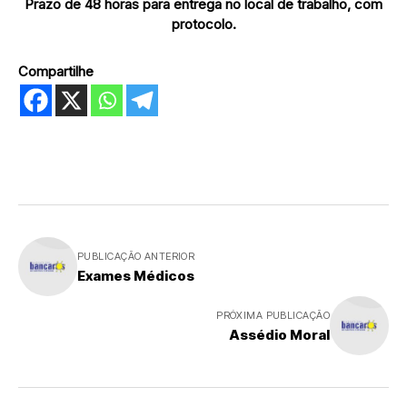
Prazo de 48 horas para entrega
no local de trabalho, com
protocolo.
Compartilhe
PUBLICAÇÃO ANTERIOR
Exames Médicos
PRÓXIMA PUBLICAÇÃO
Assédio Moral