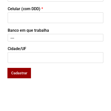
Celular (com DDD)
*
Banco em que trabalha
Cidade/UF
Cadastrar