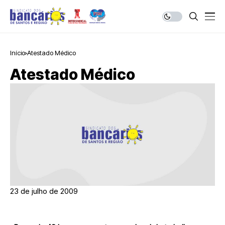
Início
Atestado Médico
Atestado Médico
23 de julho de 2009