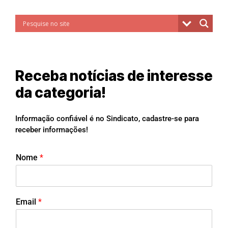
Receba notícias de interesse
da categoria!
Informação confiável é no Sindicato, cadastre-se para
receber informações!
Nome
*
Email
*