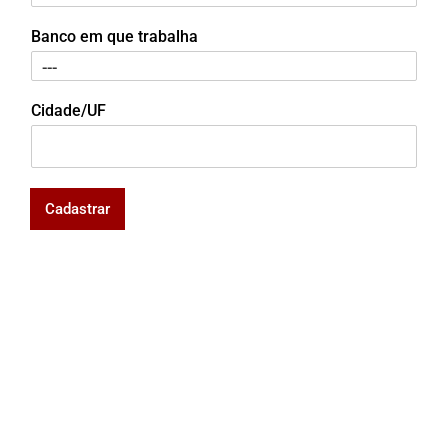
Banco em que trabalha
Cidade/UF
Cadastrar