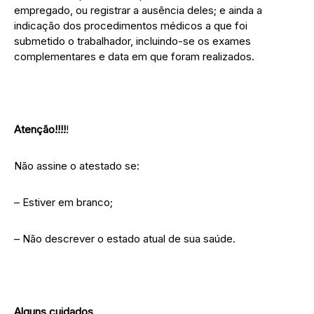
empregado, ou registrar a ausência deles; e ainda a
indicação dos procedimentos médicos a que foi
submetido o trabalhador, incluindo-se os exames
complementares e data em que foram realizados.
Atenção!!!!
!
Não assine o atestado se:
– Estiver em branco;
– Não descrever o estado atual de sua saúde.
Alguns cuidados