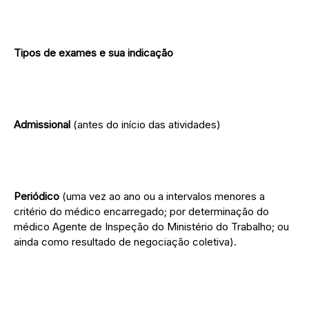
Tipos de exames e sua indicação
Admissional
(antes do início das atividades)
Periódico
(uma vez ao ano ou a intervalos menores a
critério do médico encarregado; por determinação do
médico Agente de Inspeção do Ministério do Trabalho; ou
ainda como resultado de negociação coletiva).