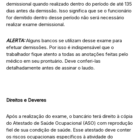
demissional quando realizado dentro do período de até 135
dias antes da demissão. Isso significa que se o funcionário
for demitido dentro desse período não será necessário
realizar exame demissional.
ALERTA:
Alguns bancos se utilizam desse exame para
efetuar demissões. Por isso é indispensável que o
trabalhador fique atento a todas as anotações feitas pelo
médico em seu prontuário. Deve conferi-las
detalhadamente antes de assinar o laudo.
Direitos e Deveres
Após a realização do exame, o bancário terá direito à cópia
do Atestado de Saúde Ocupacional (ASO) com reprodução
fiel de sua condição de saúde. Esse atestado deve conter
os riscos ocupacionais específicos à atividade do