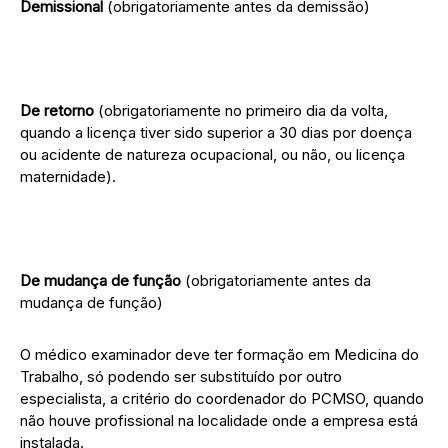
Demissional
(obrigatoriamente antes da demissão)
De retorno
(obrigatoriamente no primeiro dia da volta,
quando a licença tiver sido superior a 30 dias por doença
ou acidente de natureza ocupacional, ou não, ou licença
maternidade).
De mudança de função
(obrigatoriamente antes da
mudança de função)
O médico examinador deve ter formação em Medicina do
Trabalho, só podendo ser substituído por outro
especialista, a critério do coordenador do PCMSO, quando
não houve profissional na localidade onde a empresa está
instalada.