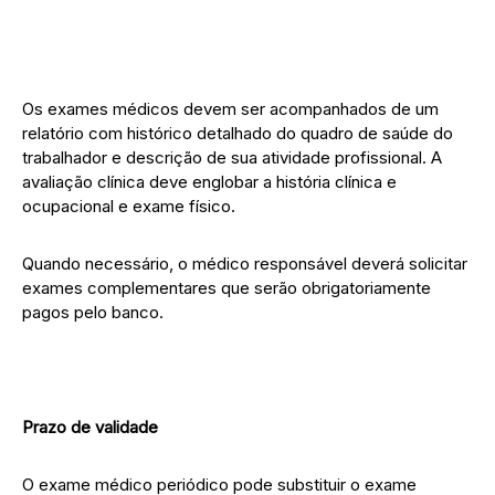
Os exames médicos devem ser acompanhados de um
relatório com histórico detalhado do quadro de saúde do
trabalhador e descrição de sua atividade profissional. A
avaliação clínica deve englobar a história clínica e
ocupacional e exame físico.
Quando necessário, o médico responsável deverá solicitar
exames complementares que serão obrigatoriamente
pagos pelo banco.
Prazo de validade
O exame médico periódico pode substituir o exame