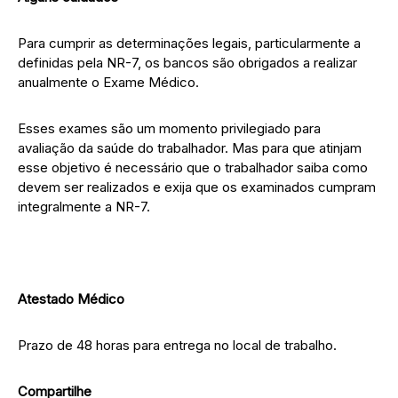
Para cumprir as determinações legais, particularmente a
definidas pela NR-7, os bancos são obrigados a realizar
anualmente o Exame Médico.
Esses exames são um momento privilegiado para
avaliação da saúde do trabalhador. Mas para que atinjam
esse objetivo é necessário que o trabalhador saiba como
devem ser realizados e exija que os examinados cumpram
integralmente a NR-7.
Atestado Médico
Prazo de 48 horas para entrega no local de trabalho.
Compartilhe