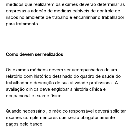
médicos que realizarem os exames deverão determinar às
empresas a adoção de medidas cabíveis de controle de
riscos no ambiente de trabalho e encaminhar o trabalhador
para tratamento.
Como devem ser realizados
Os exames médicos devem ser acompanhados de um
relatório com histórico detalhado do quadro de saúde do
trabalhador e descrição de sua atividade profissional. A
avaliação clínica deve englobar a história clínica e
ocupacional e exame físico.
Quando necessário , o médico responsável deverá solicitar
exames complementares que serão obrigatoriamente
pagos pelo banco.