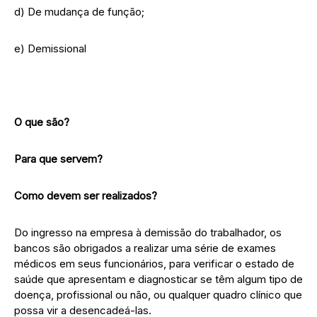
d) De mudança de função;
e) Demissional
O que são?
Para que servem?
Como devem ser realizados?
Do ingresso na empresa à demissão do trabalhador, os
bancos são obrigados a realizar uma série de exames
médicos em seus funcionários, para verificar o estado de
saúde que apresentam e diagnosticar se têm algum tipo de
doença, profissional ou não, ou qualquer quadro clínico que
possa vir a desencadeá-las.