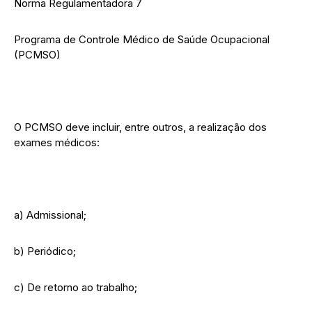
Norma Regulamentadora 7
Programa de Controle Médico de Saúde Ocupacional
(PCMSO)
O PCMSO deve incluir, entre outros, a realização dos
exames médicos:
a) Admissional;
b) Periódico;
c) De retorno ao trabalho;