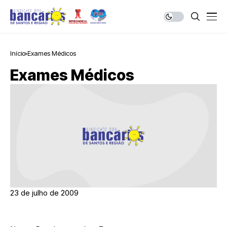
Início
Exames Médicos
Exames Médicos
23 de julho de 2009