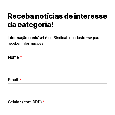
Receba notícias de interesse
da categoria!
Informação confiável é no Sindicato, cadastre-se para
receber informações!
Nome
*
Email
*
Celular (com DDD)
*