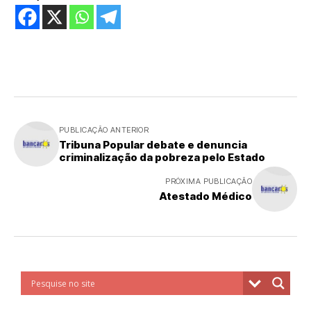
PUBLICAÇÃO ANTERIOR
Tribuna Popular debate e denuncia
criminalização da pobreza pelo Estado
PRÓXIMA PUBLICAÇÃO
Atestado Médico