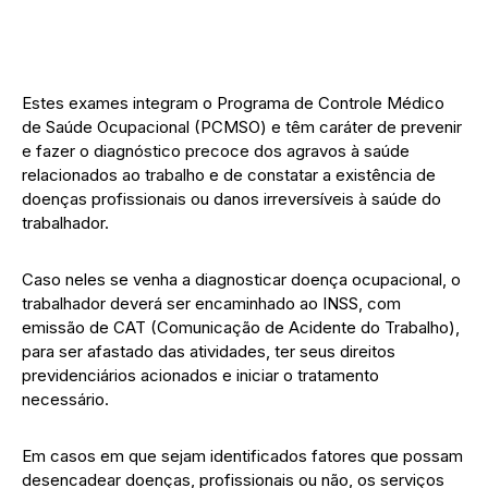
Estes exames integram o Programa de Controle Médico
de Saúde Ocupacional (PCMSO) e têm caráter de prevenir
e fazer o diagnóstico precoce dos agravos à saúde
relacionados ao trabalho e de constatar a existência de
doenças profissionais ou danos irreversíveis à saúde do
trabalhador.
Caso neles se venha a diagnosticar doença ocupacional, o
trabalhador deverá ser encaminhado ao INSS, com
emissão de CAT (Comunicação de Acidente do Trabalho),
para ser afastado das atividades, ter seus direitos
previdenciários acionados e iniciar o tratamento
necessário.
Em casos em que sejam identificados fatores que possam
desencadear doenças, profissionais ou não, os serviços