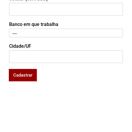
Banco em que trabalha
Cidade/UF
Cadastrar