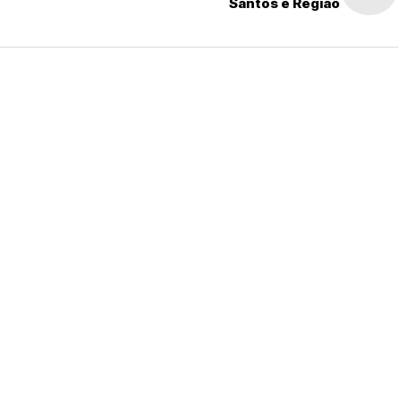
Santos e Região