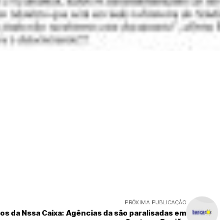
PRÓXIMA PUBLICAÇÃO
ios da
Nssa Caixa: Agências da são paralisadas em