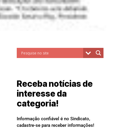
Receba notícias de
interesse da
categoria!
Informação confiável é no Sindicato,
cadastre-se para receber informações!