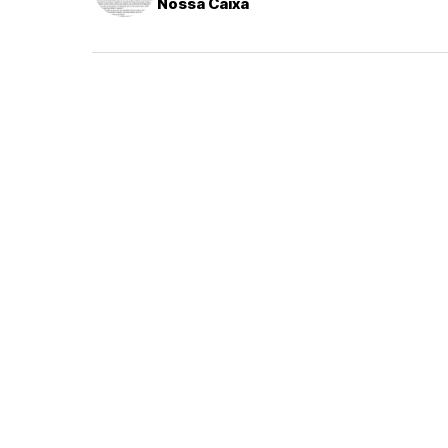
Nossa Caixa