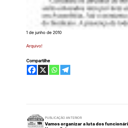
1 de junho de 2010
Arquivo!
Compartilhe
PUBLICAÇÃO ANTERIOR
Vamos organizar a luta dos funcionár