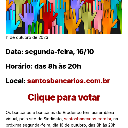
11 de outubro de 2023
Data: segunda-feira, 16/10
Horário: das 8h às 20h
Local:
santosbancarios.com.br
Clique para votar
Os bancários e bancárias do Bradesco têm assembleia
virtual, pelo site do Sindicato,
santosbancarios.com.br
, na
próxima segunda-feira, dia 16 de outubro, das 8h às 20h,