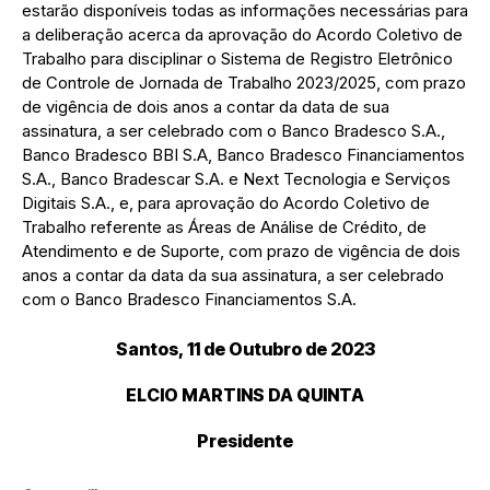
estarão disponíveis todas as informações necessárias para
a deliberação acerca da aprovação do Acordo Coletivo de
Trabalho para disciplinar o Sistema de Registro Eletrônico
de Controle de Jornada de Trabalho 2023/2025, com prazo
de vigência de dois anos a contar da data de sua
assinatura, a ser celebrado com o Banco Bradesco S.A.,
Banco Bradesco BBI S.A, Banco Bradesco Financiamentos
S.A., Banco Bradescar S.A. e Next Tecnologia e Serviços
Digitais S.A., e, para aprovação do Acordo Coletivo de
Trabalho referente as Áreas de Análise de Crédito, de
Atendimento e de Suporte, com prazo de vigência de dois
anos a contar da data da sua assinatura, a ser celebrado
com o Banco Bradesco Financiamentos S.A.
Santos, 11 de Outubro de 2023
ELCIO MARTINS DA QUINTA
Presidente