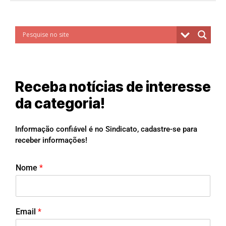
Receba notícias de interesse
da categoria!
Informação confiável é no Sindicato, cadastre-se para
receber informações!
Nome
*
Email
*