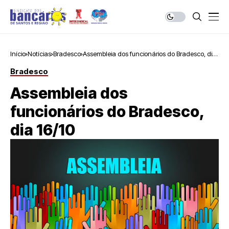
Início
Notícias
Bradesco
Assembleia dos funcionários do Bradesco, dia
16/10
Bradesco
Assembleia dos
funcionários do Bradesco,
dia 16/10