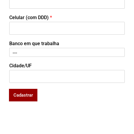
Celular (com DDD)
*
Banco em que trabalha
Cidade/UF
Cadastrar