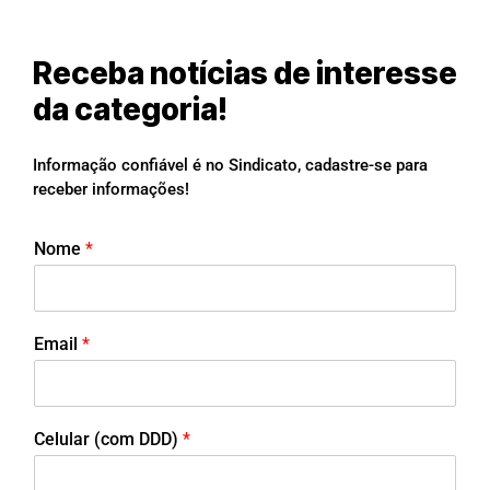
Receba notícias de interesse
da categoria!
Informação confiável é no Sindicato, cadastre-se para
receber informações!
Nome
*
Email
*
Celular (com DDD)
*