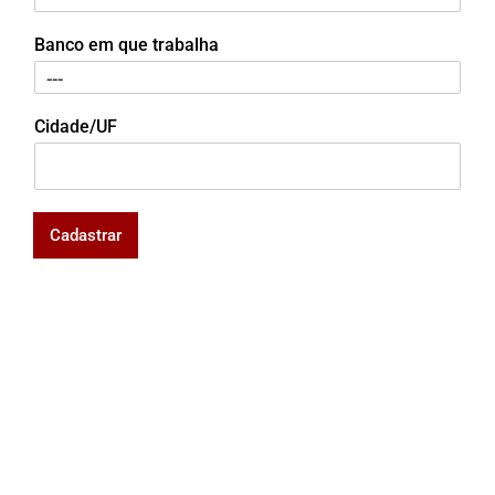
Banco em que trabalha
Cidade/UF
Cadastrar