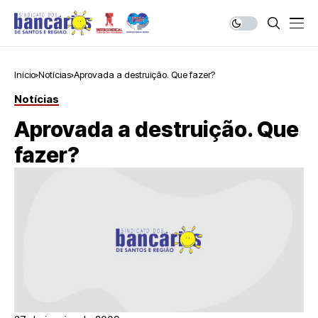
Início
Notícias
Aprovada a destruição. Que fazer?
Notícias
Aprovada a destruição. Que
fazer?