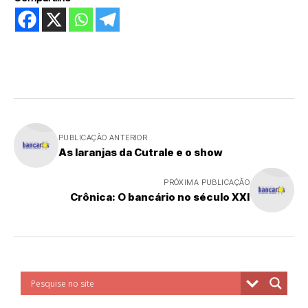
PUBLICAÇÃO ANTERIOR
As laranjas da Cutrale e o show
PRÓXIMA PUBLICAÇÃO
Crônica: O bancário no século XXI