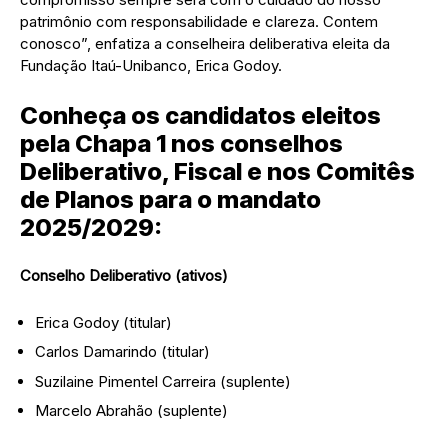
patrimônio com responsabilidade e clareza. Contem
conosco”, enfatiza a conselheira deliberativa eleita da
Fundação Itaú-Unibanco, Erica Godoy.
Conheça os candidatos eleitos
pela Chapa 1 nos conselhos
Deliberativo, Fiscal e nos Comitês
de Planos para o mandato
2025/2029:
Conselho Deliberativo (ativos)
Erica Godoy (titular)
Carlos Damarindo (titular)
Suzilaine Pimentel Carreira (suplente)
Marcelo Abrahão (suplente)