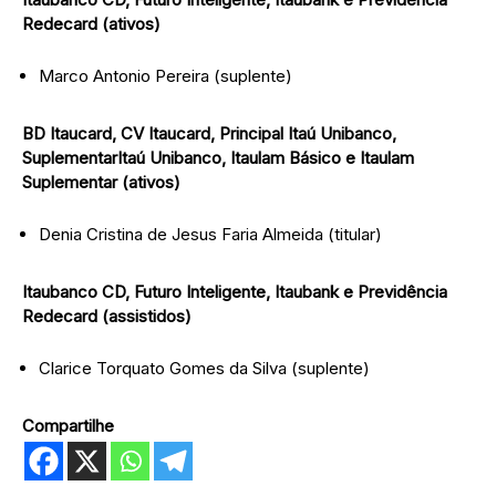
Redecard (ativos)
Marco Antonio Pereira (suplente)
BD Itaucard, CV Itaucard, Principal Itaú Unibanco,
SuplementarItaú Unibanco, Itaulam Básico e Itaulam
Suplementar (ativos)
Denia Cristina de Jesus Faria Almeida (titular)
Itaubanco CD, Futuro Inteligente, Itaubank e Previdência
Redecard (assistidos)
Clarice Torquato Gomes da Silva (suplente)
Compartilhe