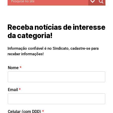
Receba notícias de interesse
da categoria!
Informação confiável é no Sindicato, cadastre-se para
receber informações!
Nome
*
Email
*
Celular (com DDD)
*