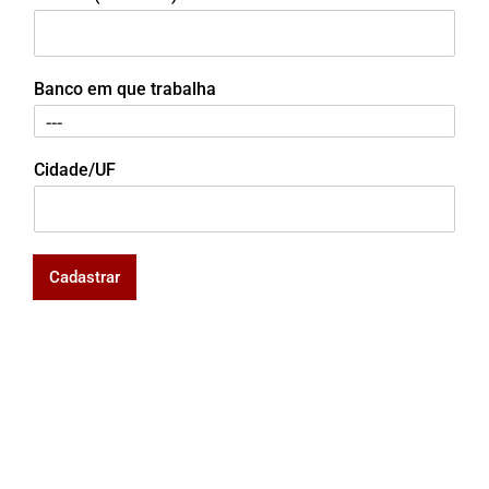
Banco em que trabalha
Cidade/UF
Cadastrar