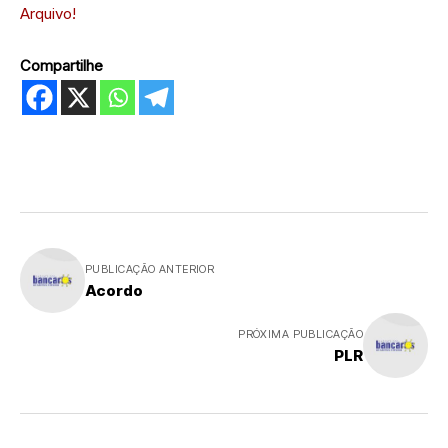
Arquivo!
Compartilhe
PUBLICAÇÃO ANTERIOR
Acordo
PRÓXIMA PUBLICAÇÃO
PLR