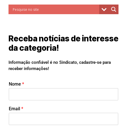
Receba notícias de interesse
da categoria!
Informação confiável é no Sindicato, cadastre-se para
receber informações!
Nome
*
Email
*