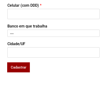
Celular (com DDD)
*
Banco em que trabalha
Cidade/UF
Cadastrar