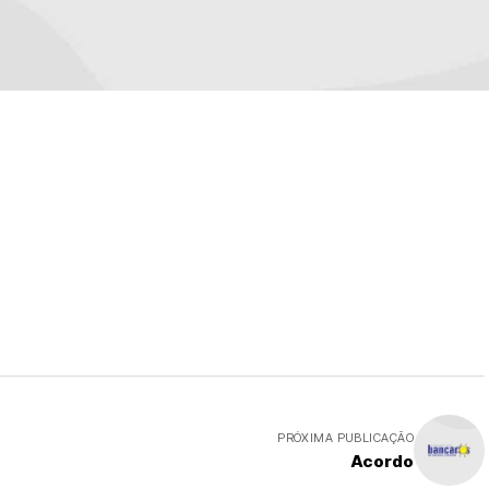
PRÓXIMA PUBLICAÇÃO
Acordo