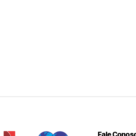
Fale Conos