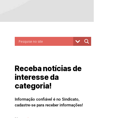
Receba notícias de
interesse da
categoria!
Informação confiável é no Sindicato,
cadastre-se para receber informações!