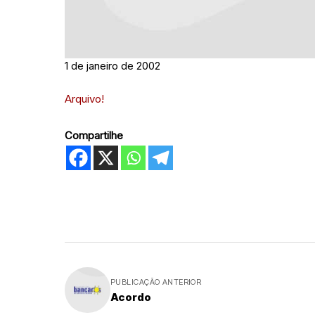
1 de janeiro de 2002
Arquivo!
Compartilhe
PUBLICAÇÃO ANTERIOR
Acordo