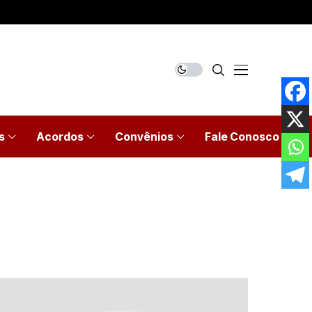
s
Acordos
Convênios
Fale Conosco