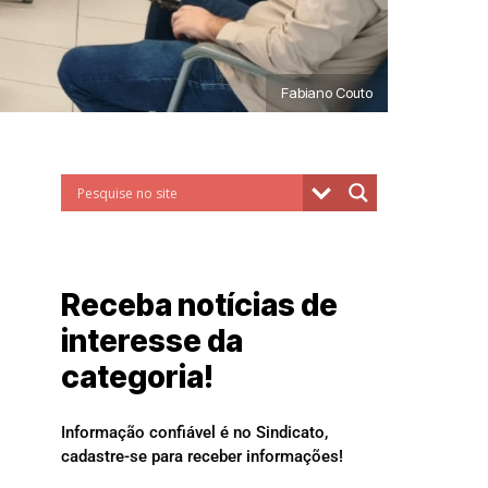
Fabiano Couto
Receba notícias de
interesse da
categoria!
Informação confiável é no Sindicato,
cadastre-se para receber informações!