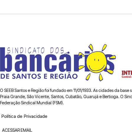
O SEEB Santos e Região foi fundado em 11/01/1933. As cidades da base
Praia Grande, São Vicente, Santos, Cubatão, Guarujá e Bertioga. O Sindic
Federação Sindical Mundial (FSM).
Política de Privacidade
ACESSAR EMAIL