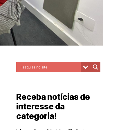
Receba notícias de
interesse da
categoria!